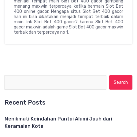
menjadi tempat main Slot Bet 400 gacor gampang
menang maxwin terpercaya ketika bermain Slot Bet
400 online gacor. Mengapa situs Slot Bet 400 gacor
hari ini bisa dikatakan menjadi tempat terbaik dalam
main link Slot Bet 400 gacor? karena Slot Bet 400
gacor maxwin adalah game Slot Bet 400 gacor maxwin
terbaik dan terpercaya no 1.
Search for:
Recent Posts
Menikmati Keindahan Pantai Alami Jauh dari
Keramaian Kota