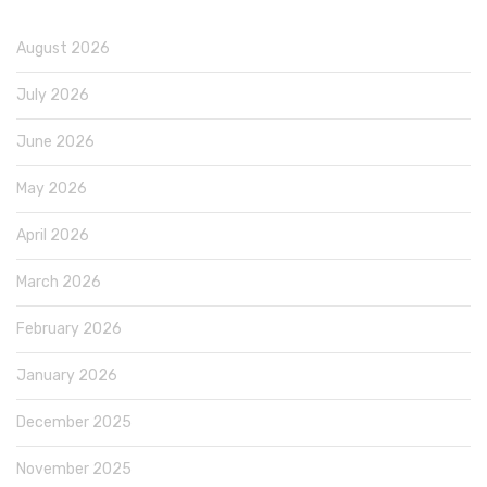
August 2026
July 2026
June 2026
May 2026
April 2026
March 2026
February 2026
January 2026
December 2025
November 2025