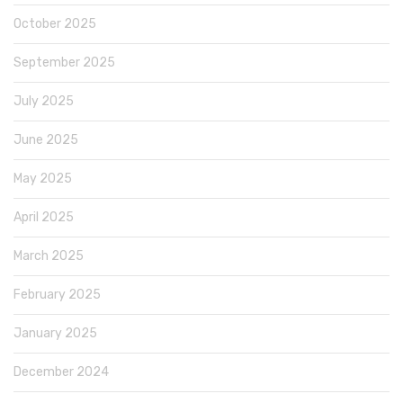
October 2025
September 2025
July 2025
June 2025
May 2025
April 2025
March 2025
February 2025
January 2025
December 2024