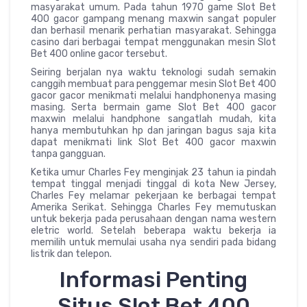
masyarakat umum. Pada tahun 1970 game Slot Bet
400 gacor gampang menang maxwin sangat populer
dan berhasil menarik perhatian masyarakat. Sehingga
casino dari berbagai tempat menggunakan mesin Slot
Bet 400 online gacor tersebut.
Seiring berjalan nya waktu teknologi sudah semakin
canggih membuat para penggemar mesin Slot Bet 400
gacor gacor menikmati melalui handphonenya masing
masing. Serta bermain game Slot Bet 400 gacor
maxwin melalui handphone sangatlah mudah, kita
hanya membutuhkan hp dan jaringan bagus saja kita
dapat menikmati link Slot Bet 400 gacor maxwin
tanpa gangguan.
Ketika umur Charles Fey menginjak 23 tahun ia pindah
tempat tinggal menjadi tinggal di kota New Jersey,
Charles Fey melamar pekerjaan ke berbagai tempat
Amerika Serikat. Sehingga Charles Fey memutuskan
untuk bekerja pada perusahaan dengan nama western
eletric world. Setelah beberapa waktu bekerja ia
memilih untuk memulai usaha nya sendiri pada bidang
listrik dan telepon.
Informasi Penting
Situs Slot Bet 400