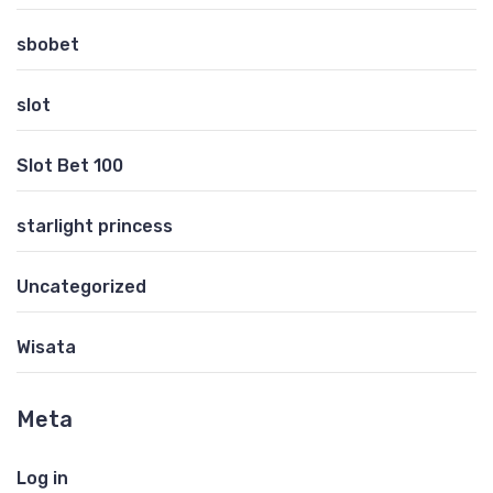
sbobet
slot
Slot Bet 100
starlight princess
Uncategorized
Wisata
Meta
Log in