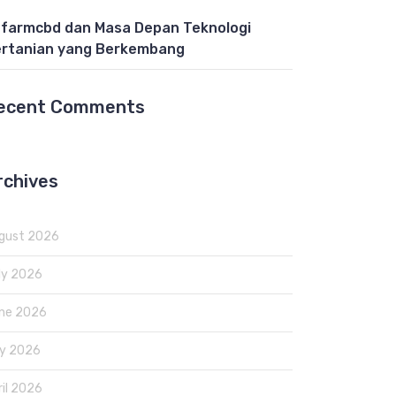
farmcbd dan Masa Depan Teknologi
rtanian yang Berkembang
ecent Comments
rchives
gust 2026
ly 2026
ne 2026
y 2026
ril 2026