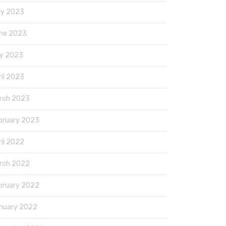
ly 2023
ne 2023
y 2023
ril 2023
rch 2023
bruary 2023
ril 2022
rch 2022
bruary 2022
nuary 2022