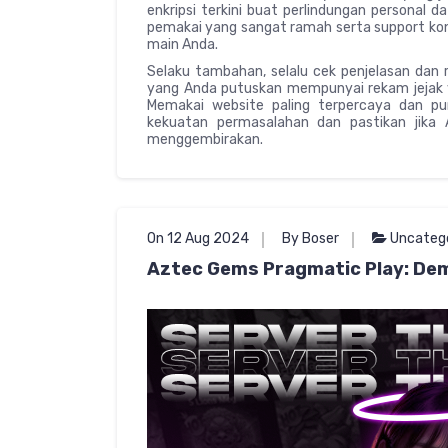
enkripsi terkini buat perlindungan personal 
pemakai yang sangat ramah serta support k
main Anda.
Selaku tambahan, selalu cek penjelasan dan re
yang Anda putuskan mempunyai rekam jejak 
Memakai website paling terpercaya dan pu
kekuatan permasalahan dan pastikan jik
menggembirakan.
On 12 Aug 2024
By Boser
Uncateg
Aztec Gems Pragmatic Play: Dem