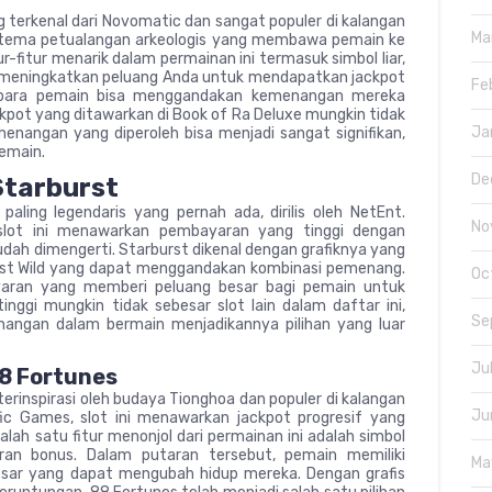
ng terkenal dari Novomatic dan sangat populer di kalangan
Ma
l tema petualangan arkeologis yang membawa pemain ke
ur-fitur menarik dalam permainan ini termasuk simbol liar,
t meningkatkan peluang Anda untuk mendapatkan jackpot
Fe
e”, para pemain bisa menggandakan kemenangan mereka
pot yang ditawarkan di Book of Ra Deluxe mungkin tidak
Ja
emenangan yang diperoleh bisa menjadi sangat signifikan,
emain.
De
Starburst
aling legendaris yang pernah ada, dirilis oleh NetEnt.
No
, slot ini menawarkan pembayaran yang tinggi dengan
h dimengerti. Starburst dikenal dengan grafiknya yang
urst Wild yang dapat menggandakan kombinasi pemenang.
Oc
yaran yang memberi peluang besar bagi pemain untuk
ggi mungkin tidak sebesar slot lain dalam daftar ini,
Se
nangan dalam bermain menjadikannya pilihan yang luar
Ju
8 Fortunes
rinspirasi oleh budaya Tionghoa dan populer di kalangan
Ju
ic Games, slot ini menawarkan jackpot progresif yang
lah satu fitur menonjol dari permainan ini adalah simbol
an bonus. Dalam putaran tersebut, pemain memiliki
Ma
ar yang dapat mengubah hidup mereka. Dengan grafis