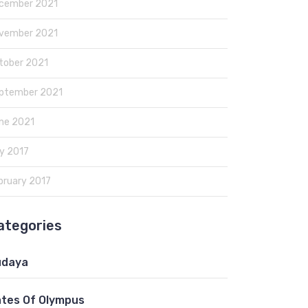
cember 2021
vember 2021
tober 2021
ptember 2021
ne 2021
y 2017
bruary 2017
ategories
udaya
tes Of Olympus