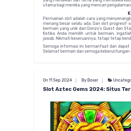
yang menawan dan tema yang membawa keberun
utama bagi mereka yang mencari pengalaman
K
Permainan slot adalah cara yang menyenangk
menang besar selalu ada. Dari slot progresif
bermain yang unik dari Gonzo’s Quest dan Starb
Ketika Anda memilih untuk bermain, ingatla
jawab. Nikmati keseruannya, tetapi tetap ken
Semoga informasi ini bermanfaat dan dapat
Selamat bermain dan semoga keberuntungan s
On 11 Sep 2024
By Boser
Uncatego
Slot Aztec Gems 2024: Situs Te