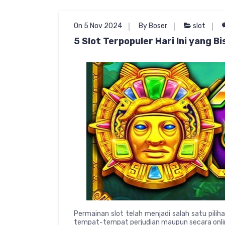
On 5 Nov 2024
By Boser
slot
5 Slot Terpopuler Hari Ini yang 
Permainan slot telah menjadi salah satu pilih
tempat-tempat perjudian maupun secara onlin