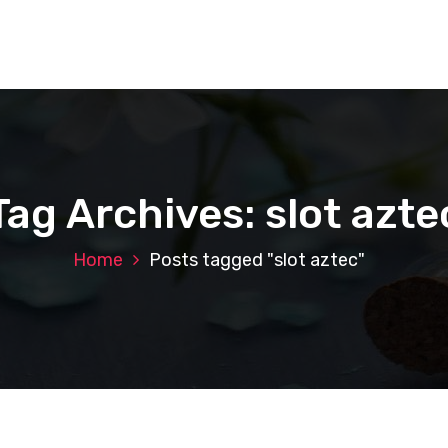
Tag Archives: slot azte
Home
Posts tagged "slot aztec"