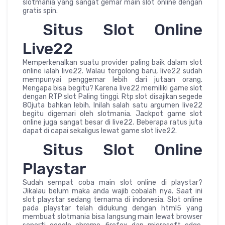
slotmania yang sangat gemar main slot online dengan
gratis spin.
Situs Slot Online
Live22
Memperkenalkan suatu provider paling baik dalam slot
online ialah live22. Walau tergolong baru, live22 sudah
mempunyai penggemar lebih dari jutaan orang.
Mengapa bisa begitu? Karena live22 memiliki game slot
dengan RTP slot Paling tinggi. Rtp slot disajikan segede
80juta bahkan lebih. Inilah salah satu argumen live22
begitu digemari oleh slotmania. Jackpot game slot
online juga sangat besar di live22. Beberapa ratus juta
dapat di capai sekaligus lewat game slot live22.
Situs Slot Online
Playstar
Sudah sempat coba main slot online di playstar?
Jikalau belum maka anda wajib cobalah nya. Saat ini
slot playstar sedang ternama di indonesia. Slot online
pada playstar telah didukung dengan html5 yang
membuat slotmania bisa langsung main lewat browser