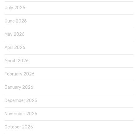
July 2026
June 2026
May 2026
April 2026
March 2026
February 2026
January 2026
December 2025
November 2025
October 2025