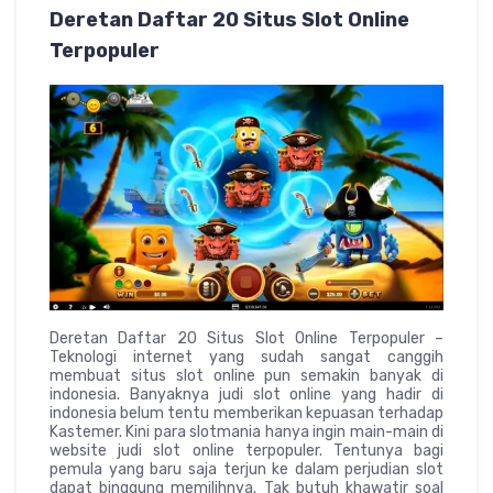
Deretan Daftar 20 Situs Slot Online
Terpopuler
Deretan Daftar 20 Situs Slot Online Terpopuler –
Teknologi internet yang sudah sangat canggih
membuat situs slot online pun semakin banyak di
indonesia. Banyaknya judi slot online yang hadir di
indonesia belum tentu memberikan kepuasan terhadap
Kastemer. Kini para slotmania hanya ingin main-main di
website judi slot online terpopuler. Tentunya bagi
pemula yang baru saja terjun ke dalam perjudian slot
dapat binggung memilihnya. Tak butuh khawatir soal