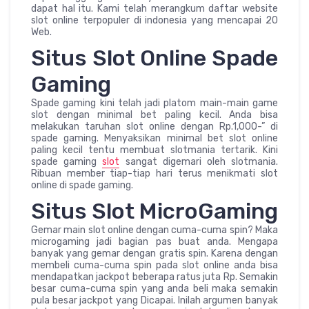
dapat hal itu. Kami telah merangkum daftar website
slot online terpopuler di indonesia yang mencapai 20
Web.
Situs Slot Online Spade
Gaming
Spade gaming kini telah jadi platom main-main game
slot dengan minimal bet paling kecil. Anda bisa
melakukan taruhan slot online dengan Rp.1,000-” di
spade gaming. Menyaksikan minimal bet slot online
paling kecil tentu membuat slotmania tertarik. Kini
spade gaming
slot
sangat digemari oleh slotmania.
Ribuan member tiap-tiap hari terus menikmati slot
online di spade gaming.
Situs Slot MicroGaming
Gemar main slot online dengan cuma-cuma spin? Maka
microgaming jadi bagian pas buat anda. Mengapa
banyak yang gemar dengan gratis spin. Karena dengan
membeli cuma-cuma spin pada slot online anda bisa
mendapatkan jackpot beberapa ratus juta Rp. Semakin
besar cuma-cuma spin yang anda beli maka semakin
pula besar jackpot yang Dicapai. Inilah argumen banyak