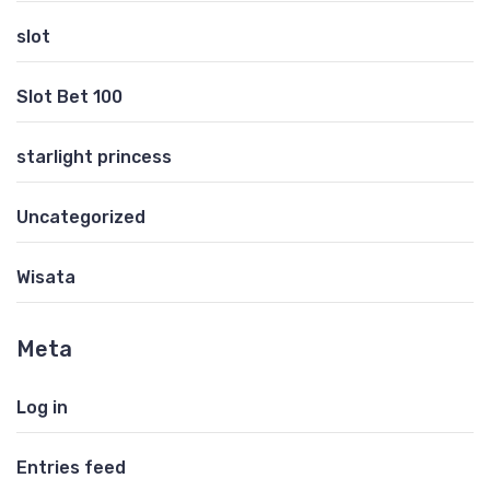
slot
Slot Bet 100
starlight princess
Uncategorized
Wisata
Meta
Log in
Entries feed