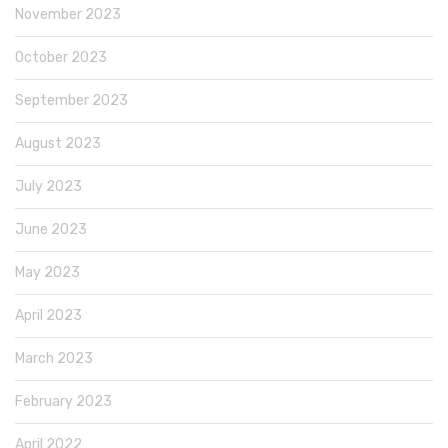
November 2023
October 2023
September 2023
August 2023
July 2023
June 2023
May 2023
April 2023
March 2023
February 2023
April 2022