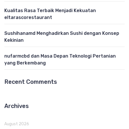
Kualitas Rasa Terbaik Menjadi Kekuatan
eltarascorestaurant
Sushihanamd Menghadirkan Sushi dengan Konsep
Kekinian
nufarmcbd dan Masa Depan Teknologi Pertanian
yang Berkembang
Recent Comments
Archives
August 2026