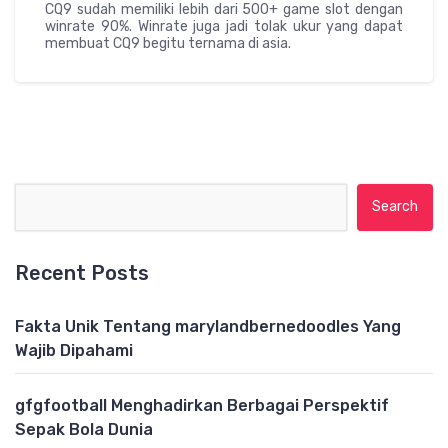
CQ9 sudah memiliki lebih dari 500+ game slot dengan
winrate 90%. Winrate juga jadi tolak ukur yang dapat
membuat CQ9 begitu ternama di asia.
Search for:
Recent Posts
Fakta Unik Tentang marylandbernedoodles Yang
Wajib Dipahami
gfgfootball Menghadirkan Berbagai Perspektif
Sepak Bola Dunia