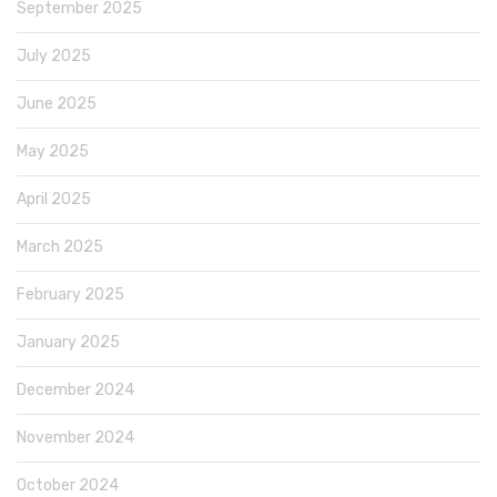
September 2025
July 2025
June 2025
May 2025
April 2025
March 2025
February 2025
January 2025
December 2024
November 2024
October 2024