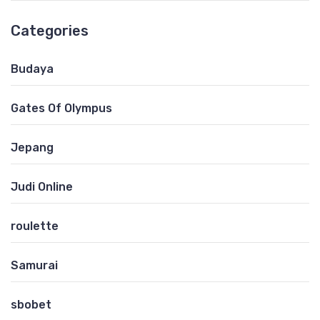
Categories
Budaya
Gates Of Olympus
Jepang
Judi Online
roulette
Samurai
sbobet