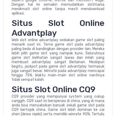
seperti google chrome, firefox dan microsoft edge.
Dengan hal ini semakin memudahkan slotmania
menikmati slot online tanpa mesti mendownload
aplikasi.
Situs Slot Online
Advantplay
Web slot online advantplay sediakan game slot paling
menarik saat ini. Tema game slot pada advantplay
paling beda di bandingkan dengan provider lain. Mereka
lebih pilih game slot yang nampak kuno. Seluruhnya
game slot kelihatan sangat lawas dan inilah yang
membuat advantplay sangat Berlainan. Meskipun
begitu, jackpot pada game slot advantplay termasuk
juga sangat besar. Winrate pada advantplay mencapai
hingga 75%. Waktu main-main slot online nantinya
tidak sempat kalah.
Situs Slot Online CQ9
CQ9 provider yang mempunyai system yang cukup
canggih. CQ9 saat ini beroperasi di china, yang di mana
anda bisa menyaksikan banyak sekali game slot pada
CQ9 bertopik china. Game slot lebih dominan ke cai
shen (dewa rejeki) serta memiliki winrate 90%. Tertulis