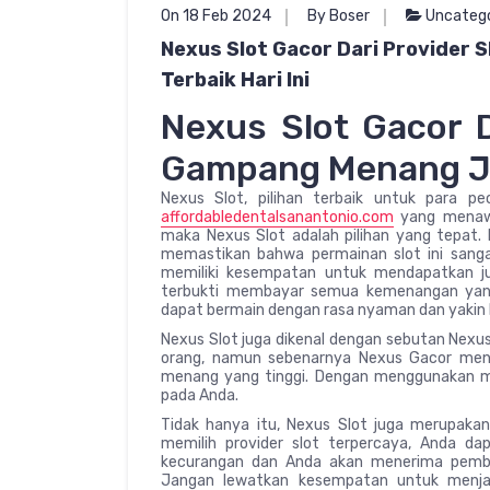
On 18 Feb 2024
By Boser
Uncateg
Nexus Slot Gacor Dari Provider
Terbaik Hari Ini
Nexus Slot Gacor D
Gampang Menang Jac
Nexus Slot, pilihan terbaik untuk para pe
affordabledentalsanantonio.com
yang menawa
maka Nexus Slot adalah pilihan yang tepat
memastikan bahwa permainan slot ini sang
memiliki kesempatan untuk mendapatkan ju
terbukti membayar semua kemenangan yang
dapat bermain dengan rasa nyaman dan yakin 
Nexus Slot juga dikenal dengan sebutan Nexus 
orang, namun sebenarnya Nexus Gacor men
menang yang tinggi. Dengan menggunakan me
pada Anda.
Tidak hanya itu, Nexus Slot juga merupakan
memilih provider slot terpercaya, Anda d
kecurangan dan Anda akan menerima pemba
Jangan lewatkan kesempatan untuk menjad