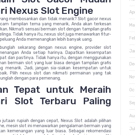
i Nexus Slot Engine
Ap
yang membosankan dan tidak menarik? Slot gacor nexus
macam tampilan tema yang menarik, Anda akan terkesan
Ma
n. Nikmati sensasi bermain slot dengan tampilan grafis
ga. Tidak hanya itu, nexus slot juga menawarkan fitur-
Fe
 peluang Anda memenangkan lebih banyak uang.
bunglah sekarang dengan nexus engine, provider slot
Ja
enangan Anda setiap harinya. Dapatkan kesempatan
at dan pastinya. Tidak hanya itu, dengan menggunakan
n bermain slot yang luar biasa dengan tampilan grafis
De
ng menarik. Jadi, jangan sia-siakan kesempatan untuk
ik. Pilih nexus slot dan nikmati permainan yang tak
No
bunglah dengan para pemenang.
han Tepat untuk Meraih
Oc
i Slot Terbaru Paling
Se
Au
utaan rupiah dengan cepat, Nexus Slot adalah pilihan
e, mesin slot ini menawarkan pengalaman bermain yang
Ju
kan kemenangan yang luar biasa. Sebagai rekomendasi