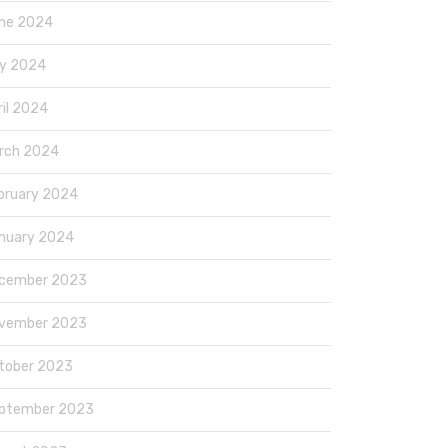
ne 2024
y 2024
ril 2024
rch 2024
bruary 2024
nuary 2024
cember 2023
vember 2023
tober 2023
ptember 2023