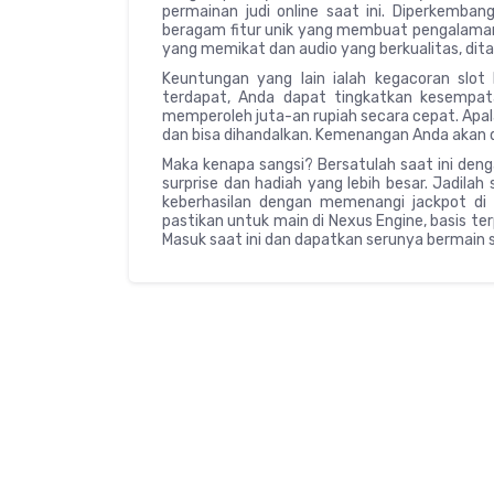
permainan judi online saat ini. Diperkemban
beragam fitur unik yang membuat pengalaman 
yang memikat dan audio yang berkualitas, dita
Keuntungan yang lain ialah kegacoran slot
terdapat, Anda dapat tingkatkan kesempa
memperoleh juta-an rupiah secara cepat. Apal
dan bisa dihandalkan. Kemenangan Anda akan d
Maka kenapa sangsi? Bersatulah saat ini den
surprise dan hadiah yang lebih besar. Jadila
keberhasilan dengan memenangi jackpot di
pastikan untuk main di Nexus Engine, basis t
Masuk saat ini dan dapatkan serunya bermain s