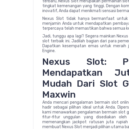
terbaru, Nexus Slot merupakan permainan slot
tingkat kemenangan yang tinggi. Dengan komb
inovatif, Anda dapat menikmati sensasi berma
Nexus Slot tidak hanya bermanfaat untuk 
menjamin Anda untuk mendapatkan pembayaran
terpercaya telah memastikan bahwa semua k
Jadi, tunggu apa lagi? Segera mainkan Nexus 
slot terbaik ini. Jadilah bagian dari para p
Dapatkan kesempatan emas untuk meraih j
Engine.
Nexus Slot: P
Mendapatkan Ju
Mudah Dari Slot 
Maxwin
Anda mencari pengalaman bermain slot onl
hadir sebagai pilihan ideal untuk Anda. Dipe
kami menawarkan pengalaman bermain slot g
fitur-fitur unggulan yang disediakan ol
memenangkan jackpot ratusan juta rupiah
membuat Nexus Slot menjadi pilihan utama bagi