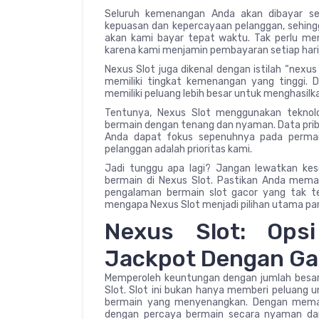
Seluruh kemenangan Anda akan dibayar s
kepuasan dan kepercayaan pelanggan, sehin
akan kami bayar tepat waktu. Tak perlu m
karena kami menjamin pembayaran setiap hari
Nexus Slot juga dikenal dengan istilah “nexu
memiliki tingkat kemenangan yang tinggi. D
memiliki peluang lebih besar untuk menghasilka
Tentunya, Nexus Slot menggunakan teknol
bermain dengan tenang dan nyaman. Data priba
Anda dapat fokus sepenuhnya pada permai
pelanggan adalah prioritas kami.
Jadi tunggu apa lagi? Jangan lewatkan ke
bermain di Nexus Slot. Pastikan Anda mem
pengalaman bermain slot gacor yang tak ter
mengapa Nexus Slot menjadi pilihan utama para
Nexus Slot: Ops
Jackpot Dengan Ga
Memperoleh keuntungan dengan jumlah besar
Slot. Slot ini bukan hanya memberi peluang 
bermain yang menyenangkan. Dengan memaka
dengan percaya bermain secara nyaman dan 