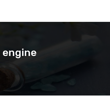
s engine