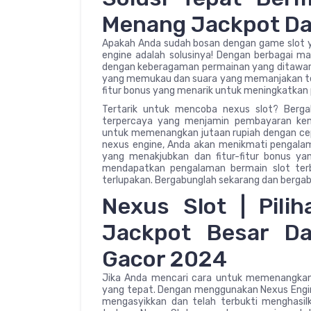
Menang Jackpot Dar
Apakah Anda sudah bosan dengan game slot 
engine adalah solusinya! Dengan berbagai 
dengan keberagaman permainan yang ditawarka
yang memukau dan suara yang memanjakan telin
fitur bonus yang menarik untuk meningkatkan
Tertarik untuk mencoba nexus slot? Berga
terpercaya yang menjamin pembayaran kem
untuk memenangkan jutaan rupiah dengan cep
nexus engine, Anda akan menikmati pengalama
yang menakjubkan dan fitur-fitur bonus ya
mendapatkan pengalaman bermain slot terba
terlupakan. Bergabunglah sekarang dan berga
Nexus Slot | Pili
Jackpot Besar Dar
Gacor 2024
Jika Anda mencari cara untuk memenangkan j
yang tepat. Dengan menggunakan Nexus Engin
mengasyikkan dan telah terbukti menghasil