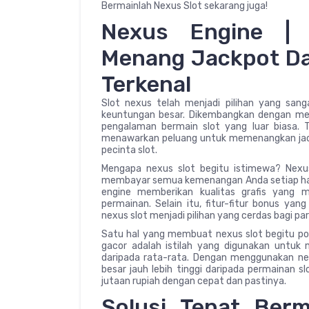
Bermainlah Nexus Slot sekarang juga!
Nexus Engine |
Menang Jackpot Da
Terkenal
Slot nexus telah menjadi pilihan yang sang
keuntungan besar. Dikembangkan dengan men
pengalaman bermain slot yang luar biasa. T
menawarkan peluang untuk memenangkan jackpo
pecinta slot.
Mengapa nexus slot begitu istimewa? Nexus
membayar semua kemenangan Anda setiap har
engine memberikan kualitas grafis yang
permainan. Selain itu, fitur-fitur bonus 
nexus slot menjadi pilihan yang cerdas bagi pa
Satu hal yang membuat nexus slot begitu po
gacor adalah istilah yang digunakan untuk
daripada rata-rata. Dengan menggunakan n
besar jauh lebih tinggi daripada permainan s
jutaan rupiah dengan cepat dan pastinya.
Solusi Tepat Ber