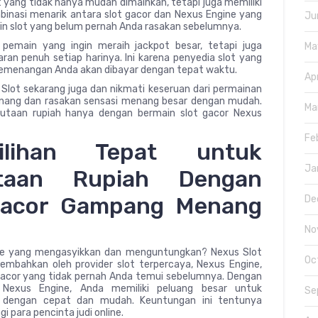
 yang tidak hanya mudah dimainkan, tetapi juga memiliki
inasi menarik antara slot gacor dan Nexus Engine yang
Ju
in slot yang belum pernah Anda rasakan sebelumnya.
pemain yang ingin meraih jackpot besar, tetapi juga
Ma
 penuh setiap harinya. Ini karena penyedia slot yang
emenangan Anda akan dibayar dengan tepat waktu.
Ap
Slot sekarang juga dan nikmati keseruan dari permainan
emenang dan rasakan sensasi menang besar dengan mudah.
Ma
utaan rupiah hanya dengan bermain slot gacor Nexus
Fe
ilihan Tepat untuk
Ja
taan Rupiah Dengan
Gacor Gampang Menang
De
No
ine yang mengasyikkan dan menguntungkan? Nexus Slot
Oc
rsembahkan oleh provider slot terpercaya, Nexus Engine,
acor yang tidak pernah Anda temui sebelumnya. Dengan
eh Nexus Engine, Anda memiliki peluang besar untuk
Se
 dengan cepat dan mudah. Keuntungan ini tentunya
 para pencinta judi online.