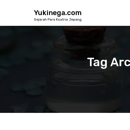
S
k
Yukinega.com
i
Sejarah Para Ksatria Jepang
p
t
o
c
o
n
Tag Arc
t
e
n
t