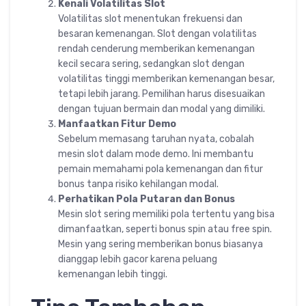
Kenali Volatilitas Slot
Volatilitas slot menentukan frekuensi dan
besaran kemenangan. Slot dengan volatilitas
rendah cenderung memberikan kemenangan
kecil secara sering, sedangkan slot dengan
volatilitas tinggi memberikan kemenangan besar,
tetapi lebih jarang. Pemilihan harus disesuaikan
dengan tujuan bermain dan modal yang dimiliki.
Manfaatkan Fitur Demo
Sebelum memasang taruhan nyata, cobalah
mesin slot dalam mode demo. Ini membantu
pemain memahami pola kemenangan dan fitur
bonus tanpa risiko kehilangan modal.
Perhatikan Pola Putaran dan Bonus
Mesin slot sering memiliki pola tertentu yang bisa
dimanfaatkan, seperti bonus spin atau free spin.
Mesin yang sering memberikan bonus biasanya
dianggap lebih gacor karena peluang
kemenangan lebih tinggi.