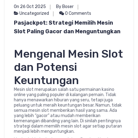
On 26 Oct 2025
By Boser
Uncategorized
0 Comments
Pasjackpot: Strategi Memilih Mesin
Slot Paling Gacor dan Menguntungkan
Mengenal Mesin Slot
dan Potensi
Keuntungan
Mesin slot merupakan salah satu permainan kasino
online yang paling populer di kalangan pemain. Tidak
hanya menawarkan hiburan yang seru, tetapi juga
peluang untuk meraih keuntungan besar. Namun, tidak
semua mesin slot memberikan hasil yang sama. Ada
yang lebih “gacor” atau mudah memberikan
kemenangan dibanding yang lain. Di sinilah pentingnya
strategi dalam memilih mesin slot agar setiap putaran
menjadi lebih menguntungkan.