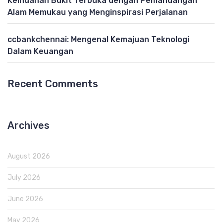
Keindahan Bukit Terbuka dengan Pemandangan
Alam Memukau yang Menginspirasi Perjalanan
ccbankchennai: Mengenal Kemajuan Teknologi
Dalam Keuangan
Recent Comments
Archives
August 2026
July 2026
June 2026
May 2026