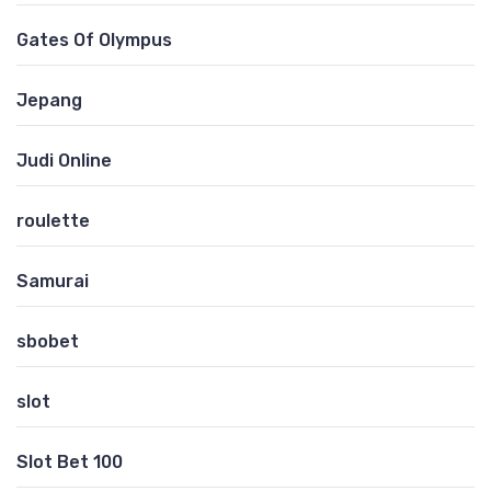
Gates Of Olympus
Jepang
Judi Online
roulette
Samurai
sbobet
slot
Slot Bet 100