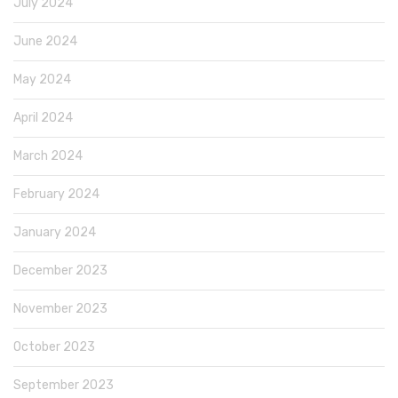
July 2024
June 2024
May 2024
April 2024
March 2024
February 2024
January 2024
December 2023
November 2023
October 2023
September 2023