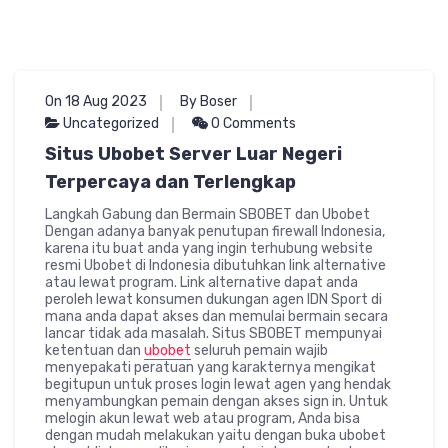
On 18 Aug 2023
By Boser
Uncategorized
0 Comments
Situs Ubobet Server Luar Negeri
Terpercaya dan Terlengkap
Langkah Gabung dan Bermain SBOBET dan Ubobet
Dengan adanya banyak penutupan firewall Indonesia,
karena itu buat anda yang ingin terhubung website
resmi Ubobet di Indonesia dibutuhkan link alternative
atau lewat program. Link alternative dapat anda
peroleh lewat konsumen dukungan agen IDN Sport di
mana anda dapat akses dan memulai bermain secara
lancar tidak ada masalah. Situs SBOBET mempunyai
ketentuan dan
ubobet
seluruh pemain wajib
menyepakati peratuan yang karakternya mengikat
begitupun untuk proses login lewat agen yang hendak
menyambungkan pemain dengan akses sign in. Untuk
melogin akun lewat web atau program, Anda bisa
dengan mudah melakukan yaitu dengan buka ubobet