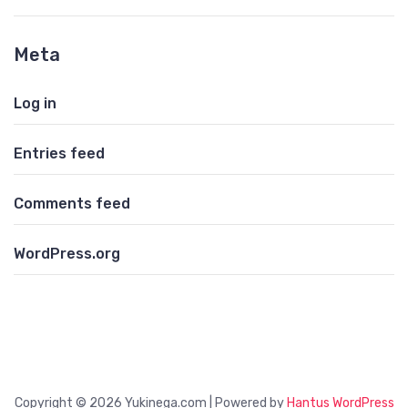
Meta
Log in
Entries feed
Comments feed
WordPress.org
Copyright © 2026 Yukinega.com | Powered by
Hantus WordPress