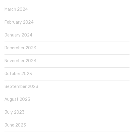
March 2024
February 2024
January 2024
December 2023
November 2023
October 2023
September 2023
August 2023
July 2023
June 2023