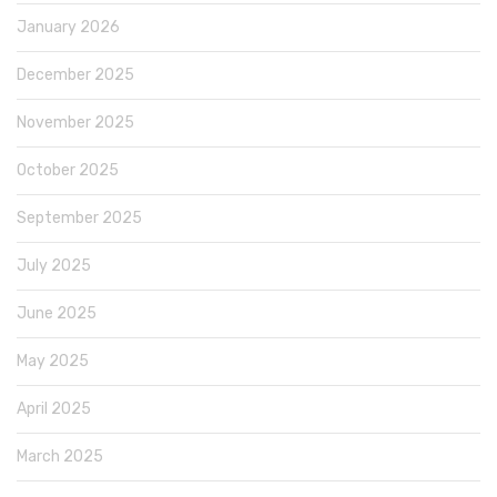
January 2026
December 2025
November 2025
October 2025
September 2025
July 2025
June 2025
May 2025
April 2025
March 2025