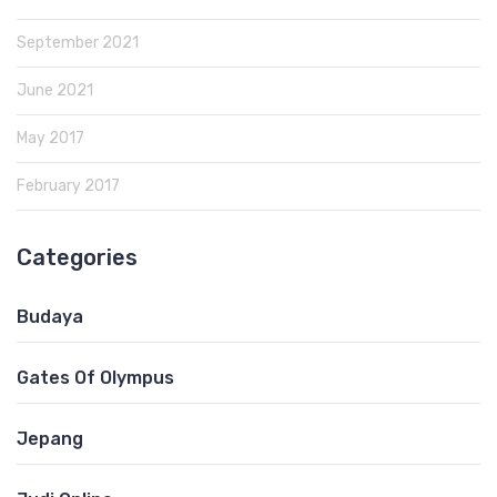
September 2021
June 2021
May 2017
February 2017
Categories
Budaya
Gates Of Olympus
Jepang