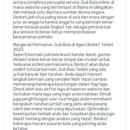
antara jumlahnya penyuplai service Judi Bola online, di
mana website yang bertempat di filipina ini dilegalkan
dan menjadi satu diantara sumber devisa negara.
Ubobet jadi situs paling besar di asia dan eropa dengan
juta-an anggota karena anggota yang bermain benar-
benar kerasan pada tingkat fair sebagai pembuktian
jika service ini benar-benar memprioritaskan
kenyamanan pemain.
Mengenali Permainan Judi Bola di Agen Ubobet Terkini
2023
Seperti bermain judi bola lewat bandar darat, games
Ubobet online benar-benar simpel dan mudah untuk
terkuasai sistem permainannya. Berikut akan diulas
sedikit tutorial bermain Judi Bola Terkini yang ada
untuk banyak tipe taruhan. Anda dapat meriset
langkah bermain yang semakin lebih tepat sampai
memenangi beberapa keuntungan dalam tiap laga.
Check lebih dulu daftar laga di halaman website dan
tentukan mana laga yang ingin anda mainkan. Simak
juga penghitungan voor-nya hingga anda memahami
berapakah taruhan jumlah yang perlu anda pasang
nanti dan mana team yang diputuskan. Optimalkan
kesempatan terbaik anda dan tunjukkan jika anda juga
dapat menang dengan analisis yang tepat. Berikut
beberapa macam pasaran bola yang penting anda
ketahui: