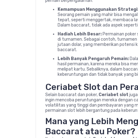
pemain berpengalaman:
Kemampuan Menggunakan Strategi
Seorang pemain yang mahir bisa mengal
tepat, seperti menggertak, membaca l
Dalam baccarat, tidak ada aspek sepert
Hadiah Lebih Besar:
Permainan poker s
di turnamen. Sebagai contoh, turnamen p
jutaan dolar, yang memberikan potensi k
baccarat.
Lebih Banyak Pengaruh Pemain:
Dala
hasil permainan, karena mereka bisa m
melipat kartu. Sebaliknya, dalam baccara
keberuntungan dan tidak banyak yang bi
Ceriabet Slot dan Pe
Selain baccarat dan poker,
Ceriabet slot
juga
ingin mencoba peruntungan mereka dengan cara
volatilitas yang tinggi dan pembayaran yang m
permainan slot lebih bergantung pada keberun
Mana yang Lebih Men
Baccarat atau Poker?