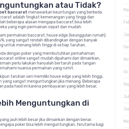
enguntungkan atau Tidak?
Ma
bet baccarat
menawarkan keuntungan yang berbeda
baccarat adalah tingkat kemenangan yang tinggi dan
lah beberapa alasan mengapa baccarat bisa lebih
Fe
ka yang ingin permainan cepat dan mudah:
Ja
am permainan baccarat, house edge (keunggulan rumah)
06%, yang sangat rendah dibandingkan dengan banyak
ng untuk menang lebih tinggi di setiap taruhan.
De
eda dengan poker yang membutuhkan pemahaman
baccarat online sangat mudah dipahami dan dimainkan,
No
main perlu lakukan hanyalah bertaruh pada tangan
emahami nuansa permainan yang rumit.
Oc
ipun taruhan seri memiliki house edge yang lebih tinggi,
an yang sangat menguntungkan jika menang. Beberapa
Se
 pada hasil ini karena pembayaran yang lebih besar,
Ju
ebih Menguntungkan di
Ju
ang jauh lebih besar jika dimainkan dengan benar.
Ma
engapa poker bisa lebih menguntungkan, terutama bagi