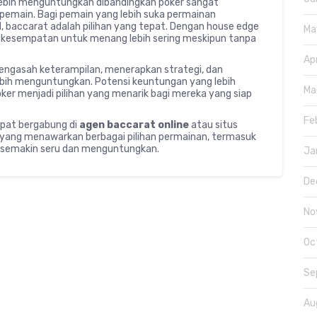
ebih menguntungkan dibandingkan poker sangat
pemain. Bagi pemain yang lebih suka permainan
 baccarat adalah pilihan yang tepat. Dengan house edge
Ma
 kesempatan untuk menang lebih sering meskipun tanpa
Ap
mengasah keterampilan, menerapkan strategi, dan
bih menguntungkan. Potensi keuntungan yang lebih
Ma
er menjadi pilihan yang menarik bagi mereka yang siap
Fe
apat bergabung di
agen baccarat online
atau situs
 yang menawarkan berbagai pilihan permainan, termasuk
a semakin seru dan menguntungkan.
Ja
De
No
Oc
Se
Au