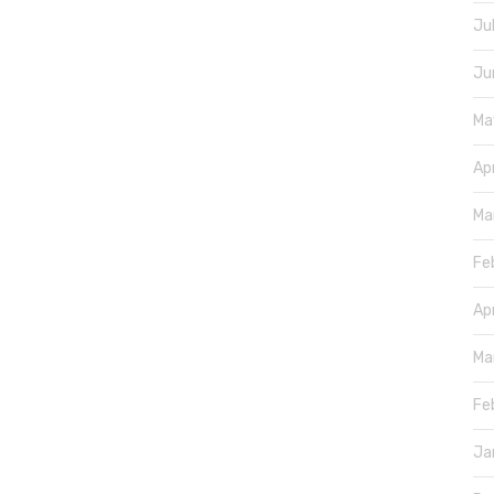
Ju
Ju
Ma
Ap
Ma
Fe
Ap
Ma
Fe
Ja