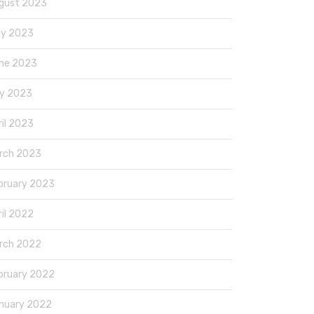
gust 2023
ly 2023
ne 2023
y 2023
ril 2023
rch 2023
bruary 2023
ril 2022
rch 2022
bruary 2022
nuary 2022