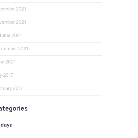
cember 2021
vember 2021
tober 2021
ptember 2021
ne 2021
y 2017
bruary 2017
ategories
udaya