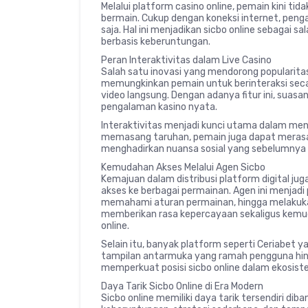
Melalui platform casino online, pemain kini tida
bermain. Cukup dengan koneksi internet, peng
saja. Hal ini menjadikan sicbo online sebagai s
berbasis keberuntungan.
Peran Interaktivitas dalam Live Casino
Salah satu inovasi yang mendorong popularitas s
memungkinkan pemain untuk berinteraksi secar
video langsung. Dengan adanya fitur ini, suas
pengalaman kasino nyata.
Interaktivitas menjadi kunci utama dalam me
memasang taruhan, pemain juga dapat merasaka
menghadirkan nuansa sosial yang sebelumnya s
Kemudahan Akses Melalui Agen Sicbo
Kemajuan dalam distribusi platform digital ju
akses ke berbagai permainan. Agen ini menja
memahami aturan permainan, hingga melakuka
memberikan rasa kepercayaan sekaligus kemu
online.
Selain itu, banyak platform seperti Ceriabet y
tampilan antarmuka yang ramah pengguna hing
memperkuat posisi sicbo online dalam ekosiste
Daya Tarik Sicbo Online di Era Modern
Sicbo online memiliki daya tarik tersendiri dib