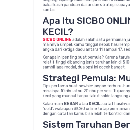
bakal kasih panduan dasar dan strategi supaya
santai.
Apa Itu SICBO ONL
KECIL?
SICBO ONLINE
adalah salah satu permainan jud
mainnya simpel: kamu tinggal nebak hasil lempa
angka dari ketiga dadu antara 11 sampai 17, s
Kenapa ini penting buat pemula? Karena taru
relatif tinggi dibanding jenis taruhan lain di
SIC
sambil jaga modal, dua opsi ini cocok banget.
Strategi Pemula: Mu
Tips pertama buat newbie: jangan terburu-buru 
misalnya 10 ribu atau 20 ribu per sesi. Tujuann
kecil yang muncul tanpa takut saldo langsung
Kalau main
BESAR
atau
KECIL
, catat hasilnya
“cold”, walaupun SICBO online tetap permainan
dengan catatan kamu bisa lebih terkontrol dan 
Sistem Taruhan Be