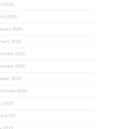
ril 2026
rch 2026
bruary 2026
nuary 2026
cember 2025
vember 2025
tober 2025
ptember 2025
ly 2025
ne 2025
y 2025