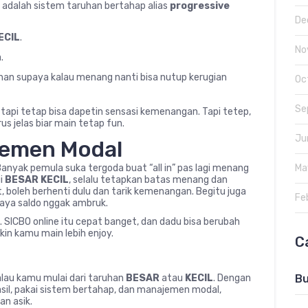
a adalah sistem taruhan bertahap alias
progressive
De
ECIL
.
No
.
ruhan supaya kalau menang nanti bisa nutup kerugian
Oc
Se
, tapi tetap bisa dapetin sensasi kemenangan. Tapi tetep,
s jelas biar main tetap fun.
Ju
jemen Modal
Ma
Banyak pemula suka tergoda buat “all in” pas lagi menang
gi
BESAR KECIL
, selalu tetapkan batas menang dan
t, boleh berhenti dulu dan tarik kemenangan. Begitu juga
Fe
upaya saldo nggak ambruk.
l. SICBO online itu cepat banget, dan dadu bisa berubah
kin kamu main lebih enjoy.
C
B
alau kamu mulai dari taruhan
BESAR
atau
KECIL
. Dengan
hasil, pakai sistem bertahap, dan manajemen modal,
n asik.