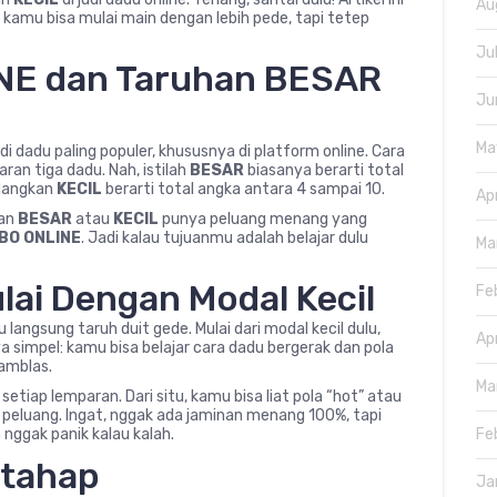
Au
 kamu bisa mulai main dengan lebih pede, tapi tetep
Ju
INE dan Taruhan BESAR
Ju
Ma
i dadu paling populer, khususnya di platform online. Cara
ran tiga dadu. Nah, istilah
BESAR
biasanya berarti total
edangkan
KECIL
berarti total angka antara 4 sampai 10.
Ap
han
BESAR
atau
KECIL
punya peluang menang yang
BO ONLINE
. Jadi kalau tujuanmu adalah belajar dulu
Ma
lai Dengan Modal Kecil
Fe
langsung taruh duit gede. Mulai dari modal kecil dulu,
Ap
ya simpel: kamu bisa belajar cara dadu bergerak dan pola
 amblas.
Ma
 setiap lemparan. Dari situ, kamu bisa liat pola “hot” atau
 peluang. Ingat, nggak ada jaminan menang 100%, tapi
Fe
nggak panik kalau kalah.
rtahap
Ja