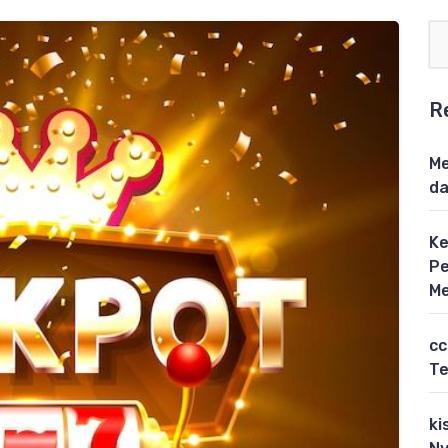
R
Me
da
Ke
P
Me
cc
Te
ki