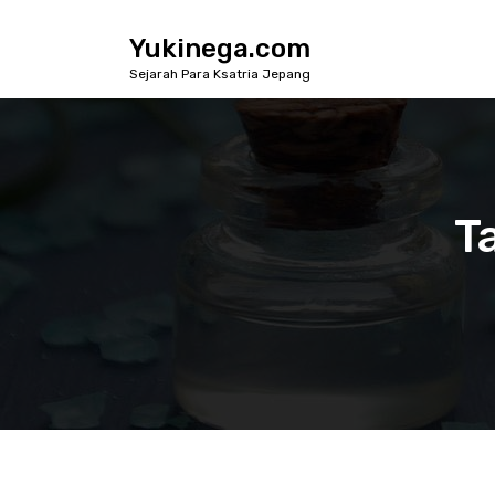
S
k
Yukinega.com
i
Sejarah Para Ksatria Jepang
p
t
o
c
o
n
T
t
e
n
t