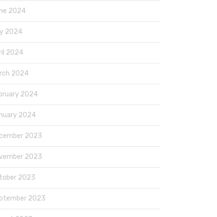
ne 2024
y 2024
ril 2024
rch 2024
bruary 2024
nuary 2024
cember 2023
vember 2023
tober 2023
ptember 2023