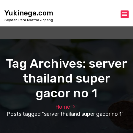
S
k
Yukinega.com
i
Sejarah Para Ksatria Jepang
p
t
o
c
o
n
Tag Archives: server
t
e
thailand super
n
t
gacor no 1
Home
Posts tagged "server thailand super gacor no 1"