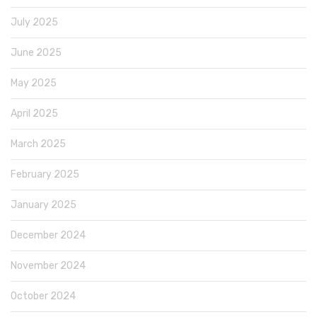
July 2025
June 2025
May 2025
April 2025
March 2025
February 2025
January 2025
December 2024
November 2024
October 2024