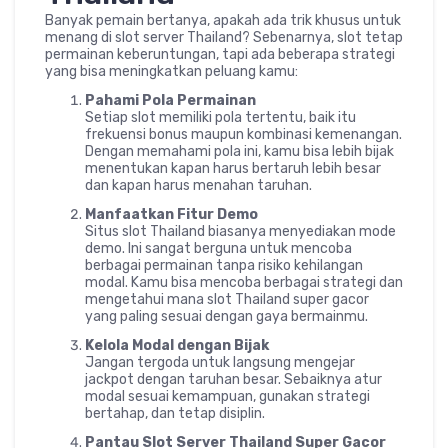
Banyak pemain bertanya, apakah ada trik khusus untuk
menang di slot server Thailand? Sebenarnya, slot tetap
permainan keberuntungan, tapi ada beberapa strategi
yang bisa meningkatkan peluang kamu:
Pahami Pola Permainan
Setiap slot memiliki pola tertentu, baik itu
frekuensi bonus maupun kombinasi kemenangan.
Dengan memahami pola ini, kamu bisa lebih bijak
menentukan kapan harus bertaruh lebih besar
dan kapan harus menahan taruhan.
Manfaatkan Fitur Demo
Situs slot Thailand biasanya menyediakan mode
demo. Ini sangat berguna untuk mencoba
berbagai permainan tanpa risiko kehilangan
modal. Kamu bisa mencoba berbagai strategi dan
mengetahui mana slot Thailand super gacor
yang paling sesuai dengan gaya bermainmu.
Kelola Modal dengan Bijak
Jangan tergoda untuk langsung mengejar
jackpot dengan taruhan besar. Sebaiknya atur
modal sesuai kemampuan, gunakan strategi
bertahap, dan tetap disiplin.
Pantau Slot Server Thailand Super Gacor