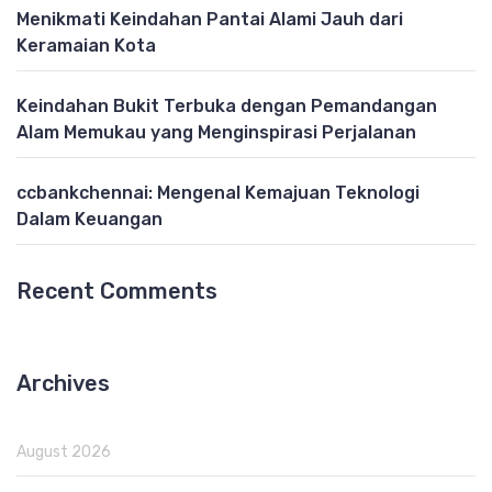
Menikmati Keindahan Pantai Alami Jauh dari
Keramaian Kota
Keindahan Bukit Terbuka dengan Pemandangan
Alam Memukau yang Menginspirasi Perjalanan
ccbankchennai: Mengenal Kemajuan Teknologi
Dalam Keuangan
Recent Comments
Archives
August 2026