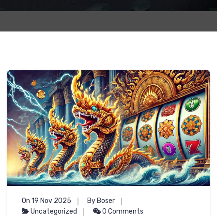
On 19 Nov 2025
By Boser
Uncategorized
0 Comments