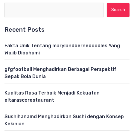
Search for:
Recent Posts
Fakta Unik Tentang marylandbernedoodles Yang
Wajib Dipahami
gfgfootball Menghadirkan Berbagai Perspektif
Sepak Bola Dunia
Kualitas Rasa Terbaik Menjadi Kekuatan
eltarascorestaurant
Sushihanamd Menghadirkan Sushi dengan Konsep
Kekinian