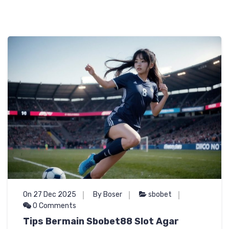
On 27 Dec 2025
By Boser
sbobet
0 Comments
Tips Bermain Sbobet88 Slot Agar