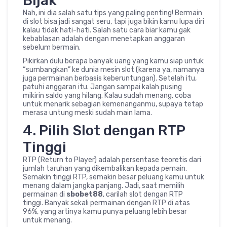
Bijak
Nah, ini dia salah satu tips yang paling penting! Bermain
di slot bisa jadi sangat seru, tapi juga bikin kamu lupa diri
kalau tidak hati-hati. Salah satu cara biar kamu gak
kebablasan adalah dengan menetapkan anggaran
sebelum bermain.
Pikirkan dulu berapa banyak uang yang kamu siap untuk
“sumbangkan” ke dunia mesin slot (karena ya, namanya
juga permainan berbasis keberuntungan). Setelah itu,
patuhi anggaran itu. Jangan sampai kalah pusing
mikirin saldo yang hilang. Kalau sudah menang, coba
untuk menarik sebagian kemenanganmu, supaya tetap
merasa untung meski sudah main lama.
4. Pilih Slot dengan RTP
Tinggi
RTP (Return to Player) adalah persentase teoretis dari
jumlah taruhan yang dikembalikan kepada pemain.
Semakin tinggi RTP, semakin besar peluang kamu untuk
menang dalam jangka panjang. Jadi, saat memilih
permainan di
sbobet88
, carilah slot dengan RTP
tinggi. Banyak sekali permainan dengan RTP di atas
96%, yang artinya kamu punya peluang lebih besar
untuk menang.