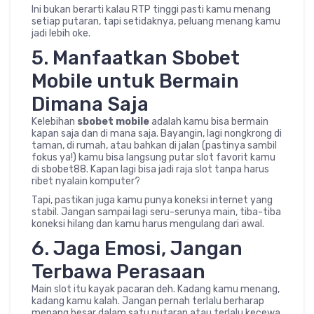
Ini bukan berarti kalau RTP tinggi pasti kamu menang
setiap putaran, tapi setidaknya, peluang menang kamu
jadi lebih oke.
5. Manfaatkan Sbobet
Mobile untuk Bermain
Dimana Saja
Kelebihan
sbobet mobile
adalah kamu bisa bermain
kapan saja dan di mana saja. Bayangin, lagi nongkrong di
taman, di rumah, atau bahkan di jalan (pastinya sambil
fokus ya!) kamu bisa langsung putar slot favorit kamu
di sbobet88. Kapan lagi bisa jadi raja slot tanpa harus
ribet nyalain komputer?
Tapi, pastikan juga kamu punya koneksi internet yang
stabil. Jangan sampai lagi seru-serunya main, tiba-tiba
koneksi hilang dan kamu harus mengulang dari awal.
6. Jaga Emosi, Jangan
Terbawa Perasaan
Main slot itu kayak pacaran deh. Kadang kamu menang,
kadang kamu kalah. Jangan pernah terlalu berharap
menang besar dalam satu putaran atau terlalu kecewa