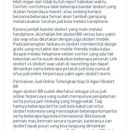
lebih ringan dan tidak butuh repot habiskan waktu.
Contoh-contohnya ialah beberapa bandar sbobet yang
di jalan terperdaya macet, atau sedang kumpul
bersama beberapa teman akan tambah gampang
melaksanakan taruhan judi bola melalui handphone.
Karena jumlah bandar sbobet yang main melalui
handphone, dicetaklah link sbobet88 versus baru yakni
sbo wap atau dikatakan dengan juga sbobet mobile.
Pada penampilan terbaru ini sbobet membentuk design
grafis yang mutakhir dan mobile friendly maka kalau
dicapai melalui telephone seluler conten yang ada tak
kekecilan serta susah disaksikan beberapa petaruh. Link
sbobet vs sbobet wap udah di-launching dan dapat
dimainkan sama beberapa petaruh judi bola cuma di
situs judi online terpercaya yakni agen sbobet resmi.
Permainan Judi Online Terlengkap Siap Di Agen Sbobet
88
Agen sbobet 88 sudah diketahui sebagai situs judi
online terpercaya yang sudah mempunyai pengalaman
serta punya jam terbang yang tinggi sekali. Tiap
harinya beberapa bettor judi bola bakal cari situs
sbobet indonesia yang menyiapkan beberapa kompetisi
serta beberapa liga bola internasional. Bila banyak
pemain mau bermain secara nyaman, karenanya cari
sbobet lapak pusat yang bisa langsung dimainkan