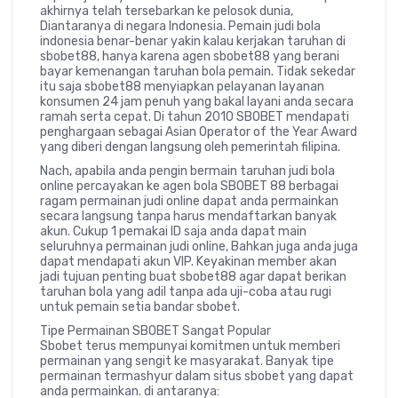
akhirnya telah tersebarkan ke pelosok dunia,
Diantaranya di negara Indonesia. Pemain judi bola
indonesia benar-benar yakin kalau kerjakan taruhan di
sbobet88, hanya karena agen sbobet88 yang berani
bayar kemenangan taruhan bola pemain. Tidak sekedar
itu saja sbobet88 menyiapkan pelayanan layanan
konsumen 24 jam penuh yang bakal layani anda secara
ramah serta cepat. Di tahun 2010 SBOBET mendapati
penghargaan sebagai Asian Operator of the Year Award
yang diberi dengan langsung oleh pemerintah filipina.
Nach, apabila anda pengin bermain taruhan judi bola
online percayakan ke agen bola SBOBET 88 berbagai
ragam permainan judi online dapat anda permainkan
secara langsung tanpa harus mendaftarkan banyak
akun. Cukup 1 pemakai ID saja anda dapat main
seluruhnya permainan judi online, Bahkan juga anda juga
dapat mendapati akun VIP. Keyakinan member akan
jadi tujuan penting buat sbobet88 agar dapat berikan
taruhan bola yang adil tanpa ada uji-coba atau rugi
untuk pemain setia bandar sbobet.
Tipe Permainan SBOBET Sangat Popular
Sbobet terus mempunyai komitmen untuk memberi
permainan yang sengit ke masyarakat. Banyak tipe
permainan termashyur dalam situs sbobet yang dapat
anda permainkan. di antaranya: