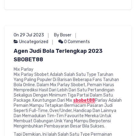
On 29 Jul 2023
By Boser
Uncategorized
0 Comments
Agen Judi Bola Terlengkap 2023
SBOBET88
Mix Parlay
Mix Parlay Sbobet Adalah Salah Satu Type Taruhan
Yang Paling Populer Di Barisan Beberapa Fans Taruhan
Bola Online. Dalam Mix Parlay Sbobet, Pemain Harus
Memprediksi Hasil Dari Lebih Dari Satu Pertandingan
Sekaligus Dengan Minimum Tiga Partai Dalam Satu
Package. Keuntungan Dari Mix
sbobet88
Parlay Adalah
Pemain Mampu Tetapkan Bermacam Pasaran Judi
Seperti Full-Time, Over/Under, Handicap Dan Lainnya
Dan Memadukan Tim-Tim Favourite Mereka Untuk
Membuat Gabungan Unik Yang Mampu Berpotensi
Mengimbuhkan Pembayaran Besar Bila Sukses.
Tapi Demikian, Ini Ialah Salah Satu Type Permainan