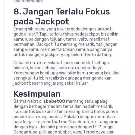
soal keamanan.
8. Jangan Terlalu Fokus
pada Jackpot
Emang sih, siapa yang gak tergoda dengan jackpot
gede di slot? Tapi, terlalu fokus pada jackpot bisa bikin
kamu lupa dengan tujuan utama, yaitu menikmati
permainan. Jackpot itu memang menarik, tapi jangan
sampai kamu mempertaruhkan semua uang hanya
untuk mengejar jackpot yang belum tentu datang.
Cobalah untuk menikmati permainan slot sebagai
hiburan, bukan sebagai cara untuk cepat kaya.
Kemenangan kecil juga bisa bikin kamu senang kok, dan
seringkali itu lebih realistis daripada mengandalkan
jackpot besar yang jarang sekali keluar.
Kesimpulan
Bermain slot di
sbobet88
memang seru, apalagi
dengan berbagai macam tema dan hadiah menarik.
Tapi, untuk bisa konsisten menang, kamu harus punya
pendekatan yang cerdas. Mulailah dengan memahami
cara kerja slot, manfaatkan fitur demo, atur anggaran
dengan bijak, dan pilih permainan dengan RTP tinggi.
Jangan lupa, pilih agen sbobet yang terpercaya, dan