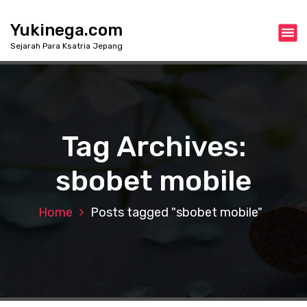
S
k
Yukinega.com
i
Sejarah Para Ksatria Jepang
p
t
o
c
o
n
Tag Archives:
t
e
sbobet mobile
n
t
Home
Posts tagged "sbobet mobile"