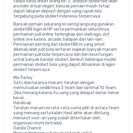
tanpa harus lewat orang ke-3 . Biarpun sbobet88 ialah
provider di luar negeri, banyak pemain masih tetap
dapat lakukan deposit dengan uang rupiah bila
tergabung pada sbobet indonesia terpercaya.
Banyak pemain sekarang ini sering langsung gunakan
sbobet88 login di HP serta permainkan seluruhnya
permainan judi online terlengkap dari olahraga, slot
online, live kasino, arcade, balapan dan lain-lain.
Permainan penting dari sbobet88 ini yang amat
dikenali ialah judi bola lantaran siapkan banyak macam
permainan judi bola terpercaya dan beri keuntungan
untuk banyak bandar sbobet. Berikut beberapa model
permainan sbobet bola yang dapat dimainkan di agen
sbobet terpercaya:
Mix Parlay
Satu diantaranya macam taruhan dengan
memutuskan sedikitnya 3 team dan optimal 10 team.
Jika menang karena itu uang yang didapat benar-benar
besar.
Handicap
Taruhan macam ini rata-rata cuma pilih di antara team
yang menang serta kalah. Hasil akhir akan dihitung
menurut voor-an yang sudah ditentukan oleh
organisasi resmi betradar.
Ganda Chance