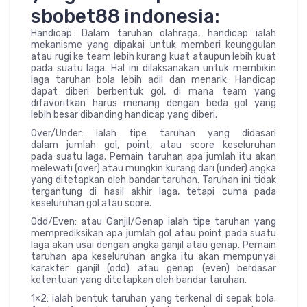
sbobet88 indonesia:
Handicap: Dalam taruhan olahraga, handicap ialah
mekanisme yang dipakai untuk memberi keunggulan
atau rugi ke team lebih kurang kuat ataupun lebih kuat
pada suatu laga. Hal ini dilaksanakan untuk membikin
laga taruhan bola lebih adil dan menarik. Handicap
dapat diberi berbentuk gol, di mana team yang
difavoritkan harus menang dengan beda gol yang
lebih besar dibanding handicap yang diberi.
Over/Under: ialah tipe taruhan yang didasari
dalam jumlah gol, point, atau score keseluruhan
pada suatu laga. Pemain taruhan apa jumlah itu akan
melewati (over) atau mungkin kurang dari (under) angka
yang ditetapkan oleh bandar taruhan. Taruhan ini tidak
tergantung di hasil akhir laga, tetapi cuma pada
keseluruhan gol atau score.
Odd/Even: atau Ganjil/Genap ialah tipe taruhan yang
memprediksikan apa jumlah gol atau point pada suatu
laga akan usai dengan angka ganjil atau genap. Pemain
taruhan apa keseluruhan angka itu akan mempunyai
karakter ganjil (odd) atau genap (even) berdasar
ketentuan yang ditetapkan oleh bandar taruhan.
1×2: ialah bentuk taruhan yang terkenal di sepak bola.