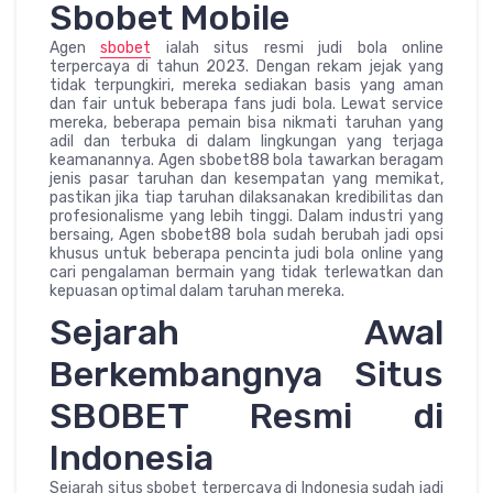
Sbobet Mobile
Agen
sbobet
ialah situs resmi judi bola online
terpercaya di tahun 2023. Dengan rekam jejak yang
tidak terpungkiri, mereka sediakan basis yang aman
dan fair untuk beberapa fans judi bola. Lewat service
mereka, beberapa pemain bisa nikmati taruhan yang
adil dan terbuka di dalam lingkungan yang terjaga
keamanannya. Agen sbobet88 bola tawarkan beragam
jenis pasar taruhan dan kesempatan yang memikat,
pastikan jika tiap taruhan dilaksanakan kredibilitas dan
profesionalisme yang lebih tinggi. Dalam industri yang
bersaing, Agen sbobet88 bola sudah berubah jadi opsi
khusus untuk beberapa pencinta judi bola online yang
cari pengalaman bermain yang tidak terlewatkan dan
kepuasan optimal dalam taruhan mereka.
Sejarah Awal
Berkembangnya Situs
SBOBET Resmi di
Indonesia
Sejarah situs sbobet terpercaya di Indonesia sudah jadi