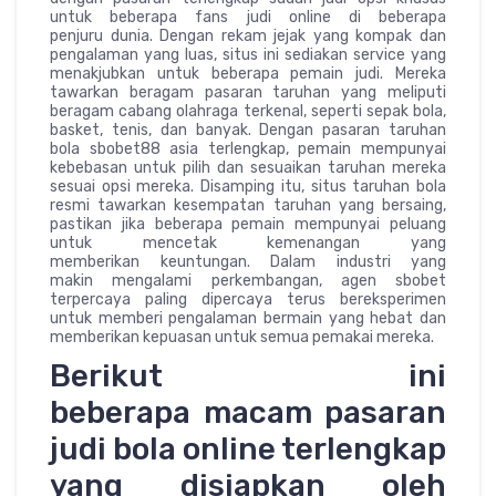
untuk beberapa fans judi online di beberapa
penjuru dunia. Dengan rekam jejak yang kompak dan
pengalaman yang luas, situs ini sediakan service yang
menakjubkan untuk beberapa pemain judi. Mereka
tawarkan beragam pasaran taruhan yang meliputi
beragam cabang olahraga terkenal, seperti sepak bola,
basket, tenis, dan banyak. Dengan pasaran taruhan
bola sbobet88 asia terlengkap, pemain mempunyai
kebebasan untuk pilih dan sesuaikan taruhan mereka
sesuai opsi mereka. Disamping itu, situs taruhan bola
resmi tawarkan kesempatan taruhan yang bersaing,
pastikan jika beberapa pemain mempunyai peluang
untuk mencetak kemenangan yang
memberikan keuntungan. Dalam industri yang
makin mengalami perkembangan, agen sbobet
terpercaya paling dipercaya terus bereksperimen
untuk memberi pengalaman bermain yang hebat dan
memberikan kepuasan untuk semua pemakai mereka.
Berikut ini
beberapa macam pasaran
judi bola online terlengkap
yang disiapkan oleh