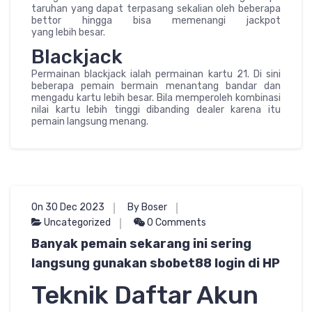
taruhan yang dapat terpasang sekalian oleh beberapa
bettor hingga bisa memenangi jackpot
yang lebih besar.
Blackjack
Permainan blackjack ialah permainan kartu 21. Di sini
beberapa pemain bermain menantang bandar dan
mengadu kartu lebih besar. Bila memperoleh kombinasi
nilai kartu lebih tinggi dibanding dealer karena itu
pemain langsung menang.
On 30 Dec 2023
By Boser
Uncategorized
0 Comments
Banyak pemain sekarang ini sering
langsung gunakan sbobet88 login di HP
Teknik Daftar Akun