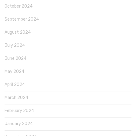
October 2024
September 2024
August 2024
July 2024
June 2024
May 2024
April 2024
March 2024
February 2024
January 2024