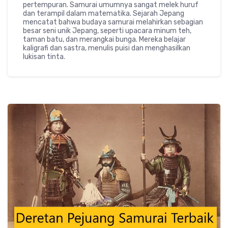
pertempuran. Samurai umumnya sangat melek huruf
dan terampil dalam matematika. Sejarah Jepang
mencatat bahwa budaya samurai melahirkan sebagian
besar seni unik Jepang, seperti upacara minum teh,
taman batu, dan merangkai bunga. Mereka belajar
kaligrafi dan sastra, menulis puisi dan menghasilkan
lukisan tinta.