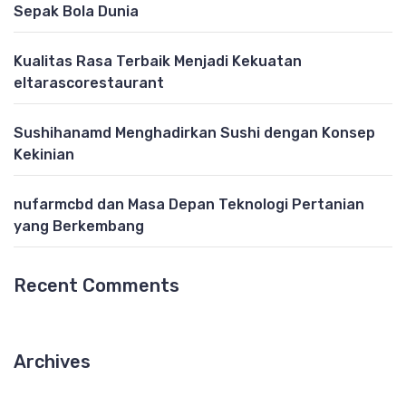
Sepak Bola Dunia
Kualitas Rasa Terbaik Menjadi Kekuatan
eltarascorestaurant
Sushihanamd Menghadirkan Sushi dengan Konsep
Kekinian
nufarmcbd dan Masa Depan Teknologi Pertanian
yang Berkembang
Recent Comments
Archives