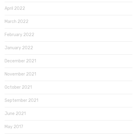
April 2022
March 2022
February 2022
January 2022
December 2021
November 2021
October 2021
September 2021
June 2021
May 2017