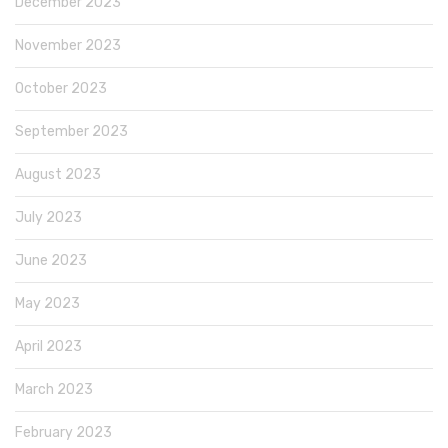
December 2023
November 2023
October 2023
September 2023
August 2023
July 2023
June 2023
May 2023
April 2023
March 2023
February 2023