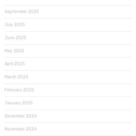
September 2025
July 2025
June 2025
May 2025
April 2025
March 2025
February 2025
January 2025
December 2024
November 2024