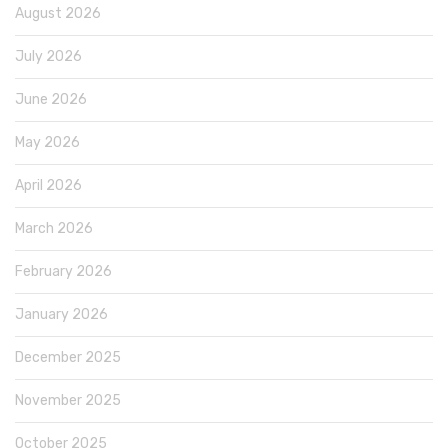
August 2026
July 2026
June 2026
May 2026
April 2026
March 2026
February 2026
January 2026
December 2025
November 2025
October 2025