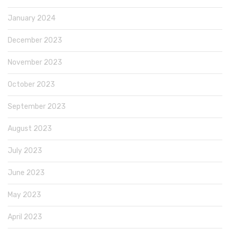
January 2024
December 2023
November 2023
October 2023
September 2023
August 2023
July 2023
June 2023
May 2023
April 2023