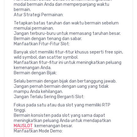
modal bermain Anda dan memperpanjang waktu
bermain.
Atur Strategi Permainan:
Tetapkan batas taruhan dan waktu bermain sebelum
memulai permainan.
Jangan terburu-buru untuk memasang taruhan besar.
Bermain dengan tenang dan sabar.
Manfaatkan Fitur-Fitur Slot:
Banyak slot memiliki fitur-fitur khusus seperti free spin,
wild symbol, dan scatter symbol.
Manfaatkan fitur-fitur ini untuk meningkatkan peluang
kemenangan Anda.
Bermain dengan Bijak:
Selalu bermain dengan bijak dan bertanggung jawab.
Jangan pernah bermain dengan uang yang tidak
mampu Anda kehilangan.
Jangan Terlalu Sering Berganti Slot:
Fokus pada satu atau dua slot yang memiliki RTP
tinggi.
Bermain konsisten pada slot yang sama dapat
meningkatkan peluang Anda untuk mendapatkan
MAUSLOT
kemenangan besar.
Manfaatkan Mode Demo: