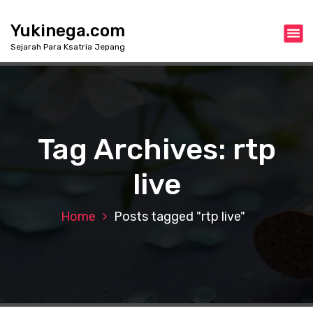
S
k
Yukinega.com
i
Sejarah Para Ksatria Jepang
p
t
o
c
o
n
Tag Archives: rtp
t
e
live
n
t
Home
Posts tagged "rtp live"