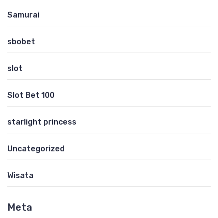
Samurai
sbobet
slot
Slot Bet 100
starlight princess
Uncategorized
Wisata
Meta