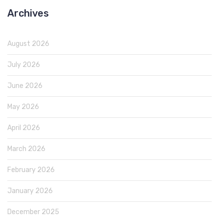
Archives
August 2026
July 2026
June 2026
May 2026
April 2026
March 2026
February 2026
January 2026
December 2025