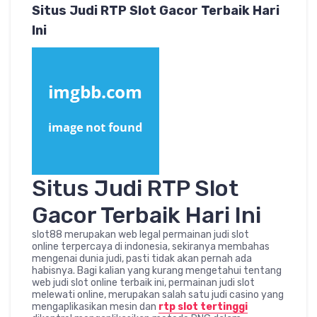
Situs Judi RTP Slot Gacor Terbaik Hari
Ini
Situs Judi RTP Slot
Gacor Terbaik Hari Ini
slot88 merupakan web legal permainan judi slot
online terpercaya di indonesia, sekiranya membahas
mengenai dunia judi, pasti tidak akan pernah ada
habisnya. Bagi kalian yang kurang mengetahui tentang
web judi slot online terbaik ini, permainan judi slot
melewati online, merupakan salah satu judi casino yang
mengaplikasikan mesin dan
rtp slot tertinggi