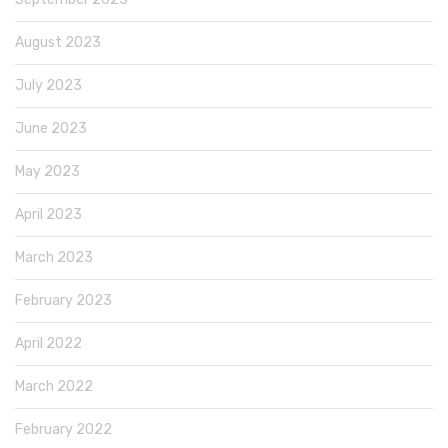
August 2023
July 2023
June 2023
May 2023
April 2023
March 2023
February 2023
April 2022
March 2022
February 2022