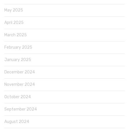
May 2025
April 2025
March 2025
February 2025
January 2025
December 2024
November 2024
October 2024
September 2024
August 2024