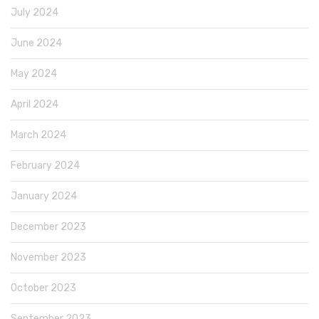
July 2024
June 2024
May 2024
April 2024
March 2024
February 2024
January 2024
December 2023
November 2023
October 2023
September 2023