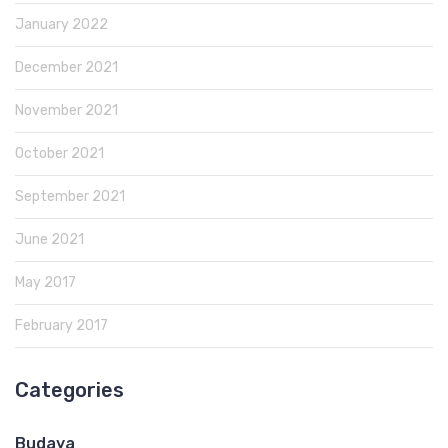
January 2022
December 2021
November 2021
October 2021
September 2021
June 2021
May 2017
February 2017
Categories
Budaya