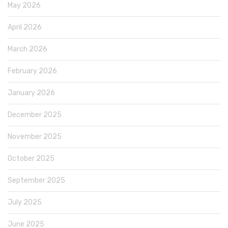
May 2026
April 2026
March 2026
February 2026
January 2026
December 2025
November 2025
October 2025
September 2025
July 2025
June 2025