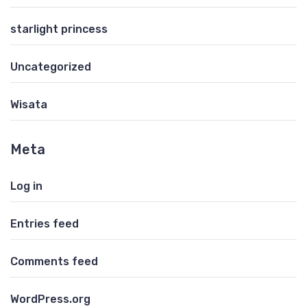
starlight princess
Uncategorized
Wisata
Meta
Log in
Entries feed
Comments feed
WordPress.org