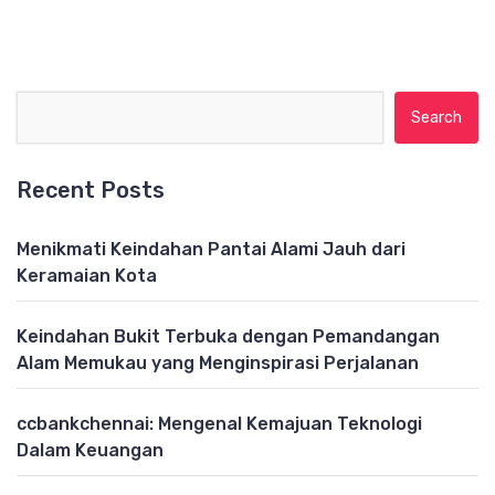
Search for:
Recent Posts
Menikmati Keindahan Pantai Alami Jauh dari
Keramaian Kota
Keindahan Bukit Terbuka dengan Pemandangan
Alam Memukau yang Menginspirasi Perjalanan
ccbankchennai: Mengenal Kemajuan Teknologi
Dalam Keuangan