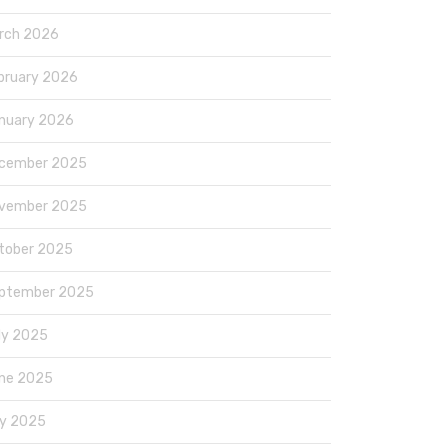
rch 2026
bruary 2026
nuary 2026
cember 2025
vember 2025
tober 2025
ptember 2025
ly 2025
ne 2025
y 2025