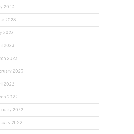
ly 2023
ne 2023
y 2023
ril 2023
rch 2023
bruary 2023
ril 2022
rch 2022
bruary 2022
nuary 2022