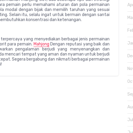
para pemain perlu memahami aturan dan pola permainan
Ap
ola modal dengan bijak dan memilih taruhan yang sesuai
ng. Selain itu, selalu ingat untuk bermain dengan santai
Ma
i membutuhkan konsentrasi dan ketenangan.
Fe
ine terpercaya yang menyediakan berbagai jenis permainan
Ja
orit para pemain.
Mahjong
Dengan reputasi yang baik dan
nawarkan pengalaman berjudi yang menyenangkan dan
da mencari tempat yang aman dan nyaman untuk berjudi
De
ng tepat. Segera bergabung dan nikmati berbagai permainan
!
No
Oc
Se
Au
Ju
Ju