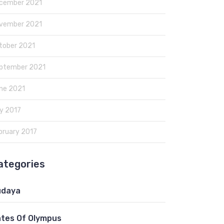
cember 2021
vember 2021
tober 2021
ptember 2021
ne 2021
y 2017
bruary 2017
ategories
udaya
tes Of Olympus