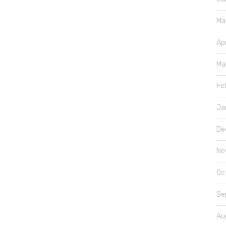
Ma
Ap
Ma
Fe
Ja
De
No
Oc
Se
Au