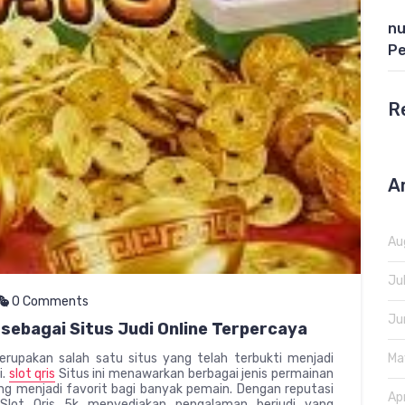
nu
Pe
R
A
Au
Ju
0 Comments
Ju
 sebagai Situs Judi Online Terpercaya
merupakan salah satu situs yang telah terbukti menjadi
Ma
i.
slot qris
Situs ini menawarkan berbagai jenis permainan
ng menjadi favorit bagi banyak pemain. Dengan reputasi
Ap
 Slot Qris 5k menyediakan pengalaman berjudi yang