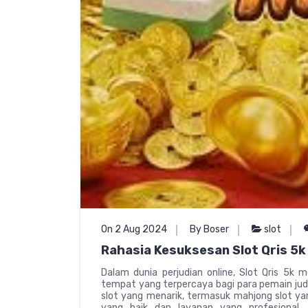
On 2 Aug 2024
By Boser
slot
Rahasia Kesuksesan Slot Qris 5k
Dalam dunia perjudian online, Slot Qris 5k 
tempat yang terpercaya bagi para pemain jud
slot yang menarik, termasuk mahjong slot ya
yang baik dan layanan yang profesional,