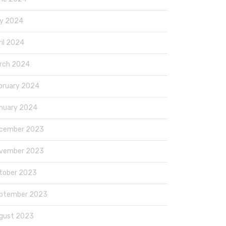
y 2024
ril 2024
rch 2024
bruary 2024
nuary 2024
cember 2023
vember 2023
tober 2023
ptember 2023
gust 2023