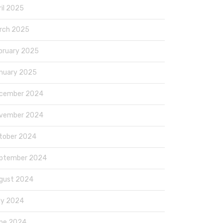
ril 2025
rch 2025
bruary 2025
nuary 2025
cember 2024
vember 2024
tober 2024
ptember 2024
gust 2024
ly 2024
ne 2024