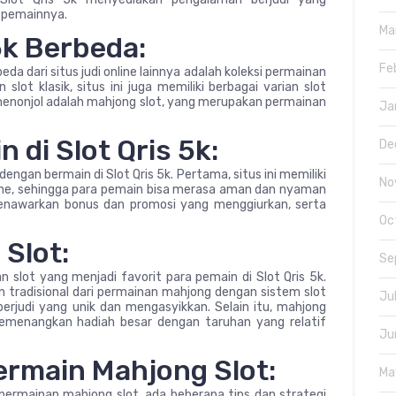
 pemainnya.
Ma
5k Berbeda:
Fe
da dari situs judi online lainnya adalah koleksi permainan
lot klasik, situs ini juga memiliki berbagai varian slot
enonjol adalah mahjong slot, yang merupakan permainan
Ja
di Slot Qris 5k:
De
ngan bermain di Slot Qris 5k. Pertama, situs ini memiliki
No
nline, sehingga para pemain bisa merasa aman dan nyaman
 menawarkan bonus dan promosi yang menggiurkan, serta
Oc
Slot:
Se
n slot yang menjadi favorit para pemain di Slot Qris 5k.
tradisional dari permainan mahjong dengan sistem slot
Ju
rjudi yang unik dan mengasyikkan. Selain itu, mahjong
menangkan hadiah besar dengan taruhan yang relatif
Ju
ermain Mahjong Slot:
Ma
rmainan mahjong slot, ada beberapa tips dan strategi