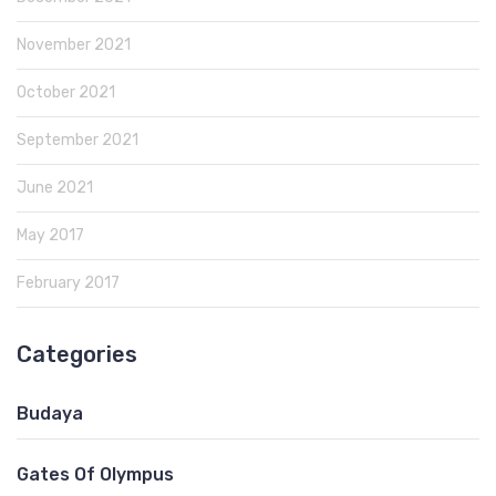
November 2021
October 2021
September 2021
June 2021
May 2017
February 2017
Categories
Budaya
Gates Of Olympus