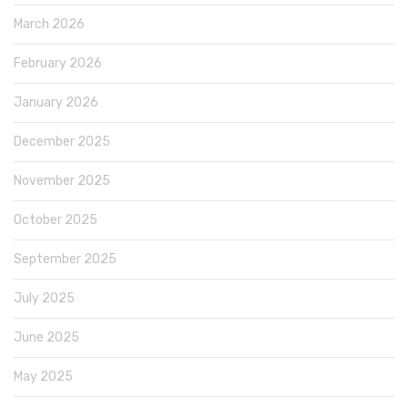
March 2026
February 2026
January 2026
December 2025
November 2025
October 2025
September 2025
July 2025
June 2025
May 2025