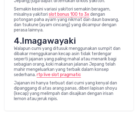
Jepang) juga dapat ditemukan di kios yakitori.
Semakin kesini variasi yakitori semakin beragam,
misalnya yakitori
slot bonus 100 to 3x
dengan
potongan paha ayam yang nikmat dan daun bawang,
dan tsukune (ayam cincang) yang dicampur dengan
perasa lainnya.
4.Imagawayaki
Walapun cumi yang ditusuk menggunakan sumpit dan
dibakar menggukanan kecap asin tidak terdengar
seperti jajanan yang paling mahal atau menarik bagi
sebagian orang, koki makanan jalanan Jepang telah
mahir mengeluarkan yang terbaik dalam konsep
sederhana.
rtp live slot pragmatic
Jajanan ini hanya terbuat dari cumi yang kenyal dan
dipanggang di atas arang panas, diberi lapisan shoyu
(kecap) yang melimpah dan disajikan dengan irisan
lemon atau jeruk nipis.