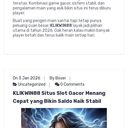
teratas. Kombinasi game gacor, sistem stabil, dan
pengalaman main yang asik bikin situs ini terus diburu
player.
Buat yang pengen main santai tapi tetap punya
peluang cuan besar,
KLIKWIN88
layak jadi pilihan
utama di tahun 2026. Gak heran kalau makin banyak
player betah dan terus balik main setiap hari.
On 3 Jan 2026
By Boser
Uncategorized
0 Comments
KLIKWIN88 Situs Slot Gacor Menang
Cepat yang Bikin Saldo Naik Stabil