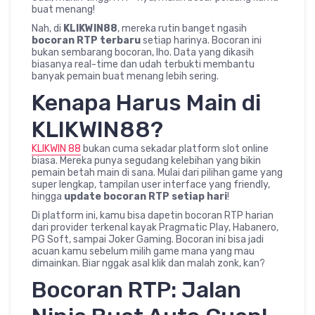
buat menang!
Nah, di
KLIKWIN88
, mereka rutin banget ngasih
bocoran RTP terbaru
setiap harinya. Bocoran ini
bukan sembarang bocoran, lho. Data yang dikasih
biasanya real-time dan udah terbukti membantu
banyak pemain buat menang lebih sering.
Kenapa Harus Main di
KLIKWIN88?
KLIKWIN 88
bukan cuma sekadar platform slot online
biasa. Mereka punya segudang kelebihan yang bikin
pemain betah main di sana. Mulai dari pilihan game yang
super lengkap, tampilan user interface yang friendly,
hingga
update bocoran RTP setiap hari
!
Di platform ini, kamu bisa dapetin bocoran RTP harian
dari provider terkenal kayak Pragmatic Play, Habanero,
PG Soft, sampai Joker Gaming. Bocoran ini bisa jadi
acuan kamu sebelum milih game mana yang mau
dimainkan. Biar nggak asal klik dan malah zonk, kan?
Bocoran RTP: Jalan