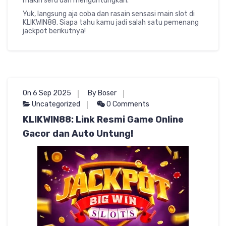
makin seru dan menguntungkan.
Yuk, langsung aja coba dan rasain sensasi main slot di
KLIKWIN88. Siapa tahu kamu jadi salah satu pemenang
jackpot berikutnya!
On 6 Sep 2025
By Boser
Uncategorized
0 Comments
KLIKWIN88: Link Resmi Game Online
Gacor dan Auto Untung!