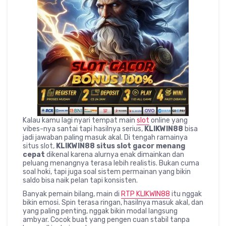
Kalau kamu lagi nyari tempat main
slot
online yang
vibes-nya santai tapi hasilnya serius,
KLIKWIN88
bisa
jadi jawaban paling masuk akal. Di tengah ramainya
situs slot,
KLIKWIN88 situs slot gacor menang
cepat
dikenal karena alurnya enak dimainkan dan
peluang menangnya terasa lebih realistis. Bukan cuma
soal hoki, tapi juga soal sistem permainan yang bikin
saldo bisa naik pelan tapi konsisten.
Banyak pemain bilang, main di
RTP KLIKWIN88
itu nggak
bikin emosi. Spin terasa ringan, hasilnya masuk akal, dan
yang paling penting, nggak bikin modal langsung
ambyar. Cocok buat yang pengen cuan stabil tanpa