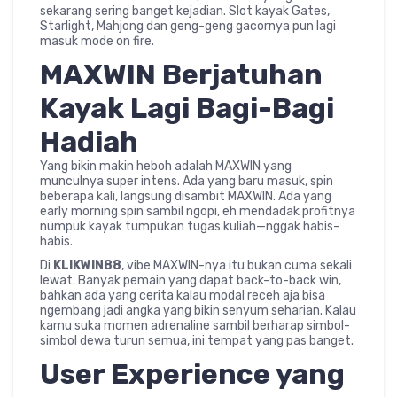
sekarang sering banget kejadian. Slot kayak Gates,
Starlight, Mahjong dan geng-geng gacornya pun lagi
masuk mode on fire.
MAXWIN Berjatuhan
Kayak Lagi Bagi-Bagi
Hadiah
Yang bikin makin heboh adalah MAXWIN yang
munculnya super intens. Ada yang baru masuk, spin
beberapa kali, langsung disambit MAXWIN. Ada yang
early morning spin sambil ngopi, eh mendadak profitnya
numpuk kayak tumpukan tugas kuliah—nggak habis-
habis.
Di
KLIKWIN88
, vibe MAXWIN-nya itu bukan cuma sekali
lewat. Banyak pemain yang dapat back-to-back win,
bahkan ada yang cerita kalau modal receh aja bisa
ngembang jadi angka yang bikin senyum seharian. Kalau
kamu suka momen adrenaline sambil berharap simbol-
simbol dewa turun semua, ini tempat yang pas banget.
User Experience yang