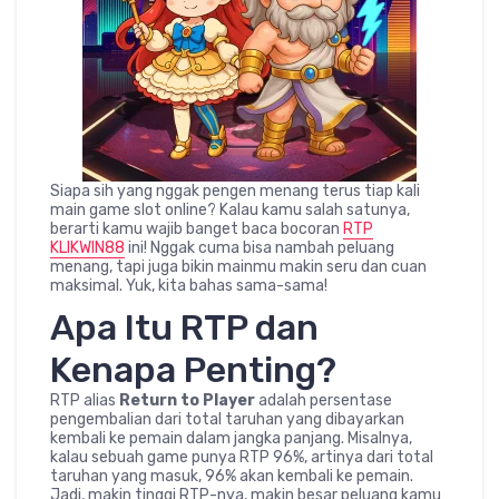
Siapa sih yang nggak pengen menang terus tiap kali
main game slot online? Kalau kamu salah satunya,
berarti kamu wajib banget baca bocoran
RTP
KLIKWIN88
ini! Nggak cuma bisa nambah peluang
menang, tapi juga bikin mainmu makin seru dan cuan
maksimal. Yuk, kita bahas sama-sama!
Apa Itu RTP dan
Kenapa Penting?
RTP alias
Return to Player
adalah persentase
pengembalian dari total taruhan yang dibayarkan
kembali ke pemain dalam jangka panjang. Misalnya,
kalau sebuah game punya RTP 96%, artinya dari total
taruhan yang masuk, 96% akan kembali ke pemain.
Jadi, makin tinggi RTP-nya, makin besar peluang kamu