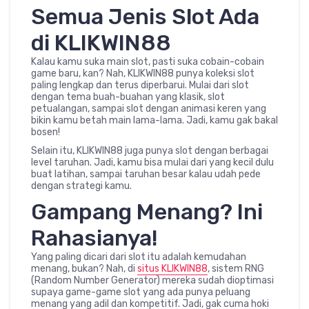
Semua Jenis Slot Ada
di KLIKWIN88
Kalau kamu suka main slot, pasti suka cobain-cobain
game baru, kan? Nah, KLIKWIN88 punya koleksi slot
paling lengkap dan terus diperbarui. Mulai dari slot
dengan tema buah-buahan yang klasik, slot
petualangan, sampai slot dengan animasi keren yang
bikin kamu betah main lama-lama. Jadi, kamu gak bakal
bosen!
Selain itu, KLIKWIN88 juga punya slot dengan berbagai
level taruhan. Jadi, kamu bisa mulai dari yang kecil dulu
buat latihan, sampai taruhan besar kalau udah pede
dengan strategi kamu.
Gampang Menang? Ini
Rahasianya!
Yang paling dicari dari slot itu adalah kemudahan
menang, bukan? Nah, di
situs KLIKWIN88
, sistem RNG
(Random Number Generator) mereka sudah dioptimasi
supaya game-game slot yang ada punya peluang
menang yang adil dan kompetitif. Jadi, gak cuma hoki