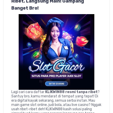
Ribet, Langsung Main! Gampang
Banget Bro!
Lagi cari cara daftar
KLIKWIN88 resmi tanpa ribet
?
Santuy bro, kamu mendarat di tempat yang tepat! Di
era digital kayak sekarang, semua serba instan. Mau
main game slot online, judi bola, atau live casino? Nggak
usah ribet-ribet deh! KLIKWIN88 kasih solusi paling