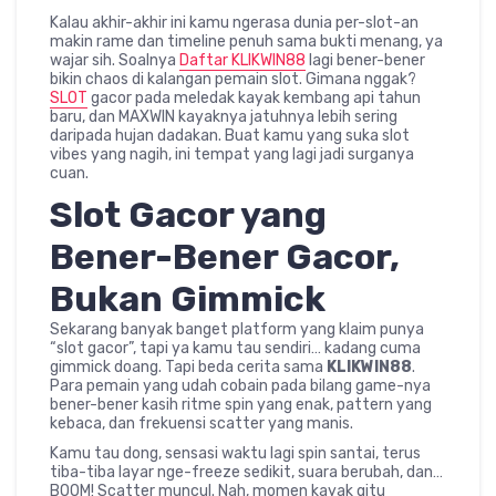
Kalau akhir-akhir ini kamu ngerasa dunia per-slot-an
makin rame dan timeline penuh sama bukti menang, ya
wajar sih. Soalnya
Daftar KLIKWIN88
lagi bener-bener
bikin chaos di kalangan pemain slot. Gimana nggak?
SLOT
gacor pada meledak kayak kembang api tahun
baru, dan MAXWIN kayaknya jatuhnya lebih sering
daripada hujan dadakan. Buat kamu yang suka slot
vibes yang nagih, ini tempat yang lagi jadi surganya
cuan.
Slot Gacor yang
Bener-Bener Gacor,
Bukan Gimmick
Sekarang banyak banget platform yang klaim punya
“slot gacor”, tapi ya kamu tau sendiri… kadang cuma
gimmick doang. Tapi beda cerita sama
KLIKWIN88
.
Para pemain yang udah cobain pada bilang game-nya
bener-bener kasih ritme spin yang enak, pattern yang
kebaca, dan frekuensi scatter yang manis.
Kamu tau dong, sensasi waktu lagi spin santai, terus
tiba-tiba layar nge-freeze sedikit, suara berubah, dan…
BOOM! Scatter muncul. Nah, momen kayak gitu