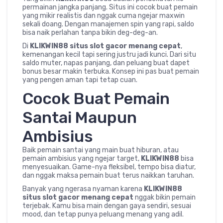
permainan jangka panjang. Situs ini cocok buat pemain
yang mikir realistis dan nggak cuma ngejar maxwin
sekali doang. Dengan manajemen spin yang rapi, saldo
bisa naik perlahan tanpa bikin deg-deg-an.
Di
KLIKWIN88 situs slot gacor menang cepat
,
kemenangan kecil tapi sering justru jadi kunci. Dari situ
saldo muter, napas panjang, dan peluang buat dapet
bonus besar makin terbuka. Konsep ini pas buat pemain
yang pengen aman tapi tetap cuan.
Cocok Buat Pemain
Santai Maupun
Ambisius
Baik pemain santai yang main buat hiburan, atau
pemain ambisius yang ngejar target,
KLIKWIN88
bisa
menyesuaikan. Game-nya fleksibel, tempo bisa diatur,
dan nggak maksa pemain buat terus naikkan taruhan.
Banyak yang ngerasa nyaman karena
KLIKWIN88
situs slot gacor menang cepat
nggak bikin pemain
terjebak. Kamu bisa main dengan gaya sendiri, sesuai
mood, dan tetap punya peluang menang yang adil.