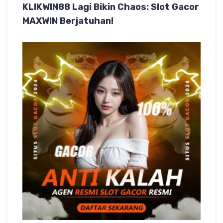
KLIKWIN88 Lagi Bikin Chaos: Slot Gacor
MAXWIN Berjatuhan!