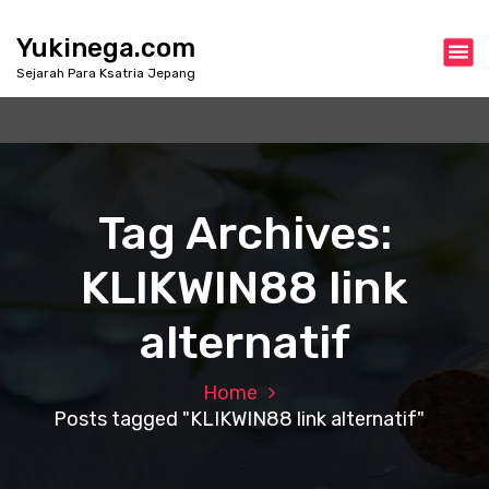
S
k
Yukinega.com
i
Sejarah Para Ksatria Jepang
p
t
o
c
o
n
Tag Archives:
t
e
KLIKWIN88 link
n
t
alternatif
Home
Posts tagged "KLIKWIN88 link alternatif"