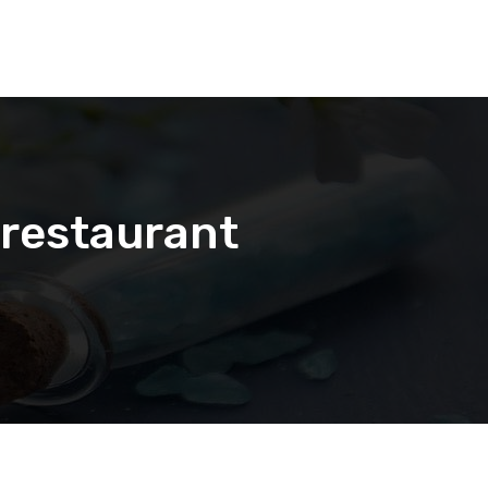
srestaurant