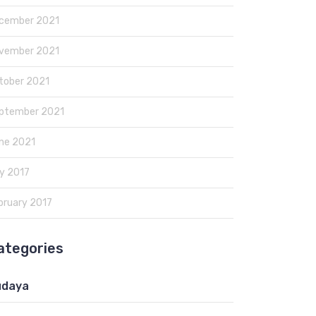
cember 2021
vember 2021
tober 2021
ptember 2021
ne 2021
y 2017
bruary 2017
ategories
udaya