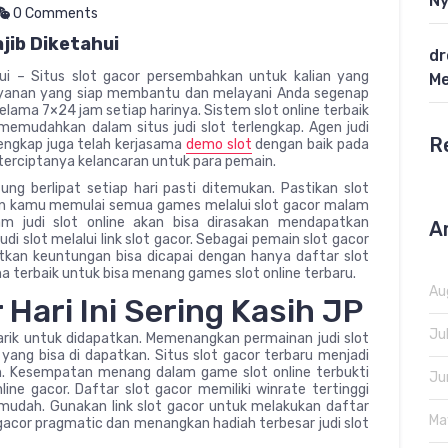
Ny
0 Comments
jib Diketahui
dr
hui – Situs slot gacor persembahkan untuk kalian yang
Me
layanan yang siap membantu dan melayani Anda segenap
lama 7×24 jam setiap harinya. Sistem slot online terbaik
memudahkan dalam situs judi slot terlengkap. Agen judi
R
lengkap juga telah kerjasama
demo slot
dengan baik pada
r terciptanya kelancaran untuk para pemain.
tung berlipat setiap hari pasti ditemukan. Pastikan slot
lan kamu memulai semua games melalui slot gacor malam
m judi slot online akan bisa dirasakan mendapatkan
A
i slot melalui link slot gacor. Sebagai pemain slot gacor
an keuntungan bisa dicapai dengan hanya daftar slot
na terbaik untuk bisa menang games slot online terbaru.
Au
Hari Ini Sering Kasih JP
Ju
enarik untuk didapatkan. Memenangkan permainan judi slot
ang bisa di dapatkan. Situs slot gacor terbaru menjadi
n. Kesempatan menang dalam game slot online terbukti
Ju
ne gacor. Daftar slot gacor memiliki winrate tertinggi
udah. Gunakan link slot gacor untuk melakukan daftar
Ma
 gacor pragmatic dan menangkan hadiah terbesar judi slot