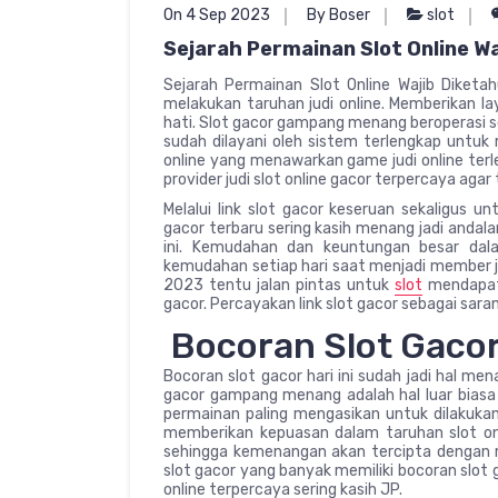
On 4 Sep 2023
By Boser
slot
Sejarah Permainan Slot Online Wa
Sejarah Permainan Slot Online Wajib Diketa
melakukan taruhan judi online. Memberikan 
hati. Slot gacor gampang menang beroperasi se
sudah dilayani oleh sistem terlengkap untuk 
online yang menawarkan game judi online ter
provider judi slot online gacor terpercaya aga
Melalui link slot gacor keseruan sekaligus un
gacor terbaru sering kasih menang jadi anda
ini. Kemudahan dan keuntungan besar dala
kemudahan setiap hari saat menjadi member jud
2023 tentu jalan pintas untuk
slot
mendapatk
gacor. Percayakan link slot gacor sebagai sara
Bocoran Slot Gacor 
Bocoran slot gacor hari ini sudah jadi hal m
gacor gampang menang adalah hal luar biasa y
permainan paling mengasikan untuk dilakuka
memberikan kepuasan dalam taruhan slot onli
sehingga kemenangan akan tercipta dengan m
slot gacor yang banyak memiliki bocoran slot
online terpercaya sering kasih JP.