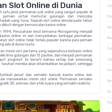
n Slot Online di Dunia
Ju
ah satu jenis permainan judi online yang sangat populer di
kan pemain untuk memutar gulungan dan mencoba
Ma
ah uang tunai. Sejarah slot online dimulai pada tahun
diikuti dengan kemunculan kasino online.
Ap
un 1994. Perusahaan kecil bernama Microgaming menjadi
sino online ini dan menyediakan berbagai permainan,
Ma
in slot online tidak terlalu populer karena para pemain
ang ada di dunia nyata.
Fe
n mesin slot pertama yang sepenuhnya berbasis online
iliki lima gulungan dan 15 payline, dan menjadi permainan
Ja
t progresif. Ini berarti bahwa setiap kali seseorang
 taruhan mereka akan ditambahkan ke jackpot, sehingga
De
ai tumbuh pesat dan semakin banyak kasino online dan
lai menawarkan mesin slot online. Permainan semakin
No
grafik 3D, animasi, dan efek suara yang semakin realistis.
Oc
Se