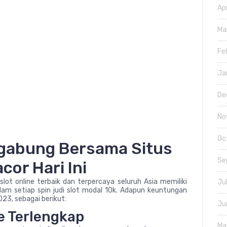
Ap
Ma
Fe
Ja
De
No
Oc
gabung Bersama Situs
Se
cor Hari Ini
 slot online terbaik dan terpercaya seluruh Asia memiliki
Ju
m setiap spin judi slot modal 10k. Adapun keuntungan
023, sebagai berikut:
Ju
ne Terlengkap
Ma