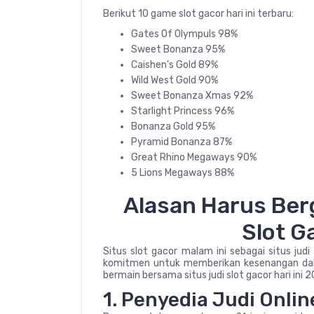
Berikut 10 game slot gacor hari ini terbaru:
Gates Of Olympuls 98%
Sweet Bonanza 95%
Caishen’s Gold 89%
Wild West Gold 90%
Sweet Bonanza Xmas 92%
Starlight Princess 96%
Bonanza Gold 95%
Pyramid Bonanza 87%
Great Rhino Megaways 90%
5 Lions Megaways 88%
Alasan Harus Ber
Slot Ga
Situs slot gacor malam ini sebagai situs judi
komitmen untuk memberikan kesenangan dala
bermain bersama situs judi slot gacor hari ini 2
1. Penyedia Judi Onli