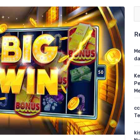
R
Me
da
Ke
P
Me
cc
Te
ki