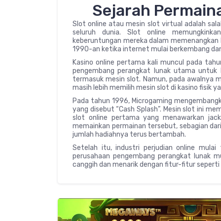
Sejarah Permaina
Slot online atau mesin slot virtual adalah sal
seluruh dunia. Slot online memungkin
keberuntungan mereka dalam memenangkan hadi
1990-an ketika internet mulai berkembang dan 
Kasino online pertama kali muncul pada tah
pengembang perangkat lunak utama untuk ka
termasuk mesin slot. Namun, pada awalnya mes
masih lebih memilih mesin slot di kasino fisik y
Pada tahun 1996, Microgaming mengembangka
yang disebut “Cash Splash”. Mesin slot ini mem
slot online pertama yang menawarkan jackpo
memainkan permainan tersebut, sebagian dari
jumlah hadiahnya terus bertambah.
Setelah itu, industri perjudian online mul
perusahaan pengembang perangkat lunak mu
canggih dan menarik dengan fitur-fitur seperti 