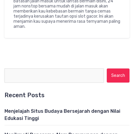
batasan jalan masuk untuk lantas bermain disini, 24
jam nonstop bersama mudah di jalan masuk akan
memberikan kau kebebasan bermain tanpa cemas
terjadinya kerusakan tautan opsi slot gacor. Ini akan
menjamin kau supaya menerima rasa ternyaman paling
aman.
Search for:
Recent Posts
Menjelajah Situs Budaya Bersejarah dengan Nilai
Edukasi Tinggi