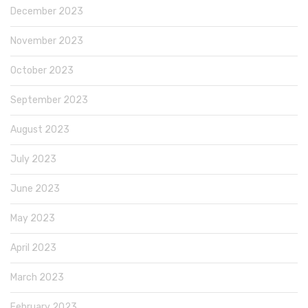
December 2023
November 2023
October 2023
September 2023
August 2023
July 2023
June 2023
May 2023
April 2023
March 2023
February 2023