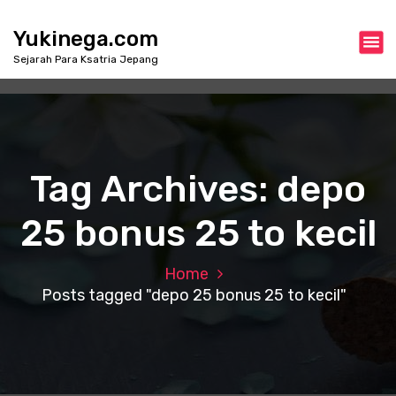
S
k
Yukinega.com
i
Sejarah Para Ksatria Jepang
p
t
o
c
o
n
Tag Archives: depo
t
e
25 bonus 25 to kecil
n
t
Home
Posts tagged "depo 25 bonus 25 to kecil"