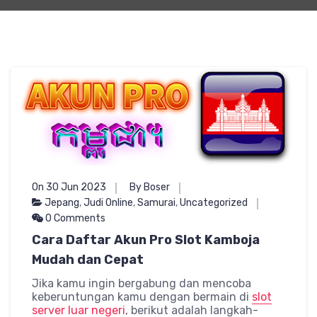
On 30 Jun 2023
By Boser
Jepang
,
Judi Online
,
Samurai
,
Uncategorized
0 Comments
Cara Daftar Akun Pro Slot Kamboja
Mudah dan Cepat
Jika kamu ingin bergabung dan mencoba
keberuntungan kamu dengan bermain di
slot
server luar negeri
, berikut adalah langkah-