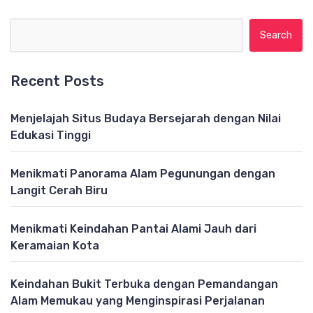
Search for:
Recent Posts
Menjelajah Situs Budaya Bersejarah dengan Nilai
Edukasi Tinggi
Menikmati Panorama Alam Pegunungan dengan
Langit Cerah Biru
Menikmati Keindahan Pantai Alami Jauh dari
Keramaian Kota
Keindahan Bukit Terbuka dengan Pemandangan
Alam Memukau yang Menginspirasi Perjalanan