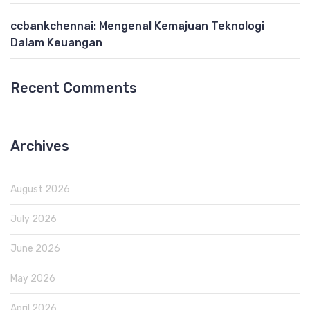
ccbankchennai: Mengenal Kemajuan Teknologi
Dalam Keuangan
Recent Comments
Archives
August 2026
July 2026
June 2026
May 2026
April 2026