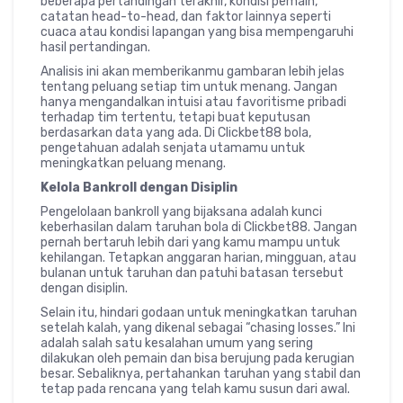
beberapa pertandingan terakhir, kondisi pemain,
catatan head-to-head, dan faktor lainnya seperti
cuaca atau kondisi lapangan yang bisa mempengaruhi
hasil pertandingan.
Analisis ini akan memberikanmu gambaran lebih jelas
tentang peluang setiap tim untuk menang. Jangan
hanya mengandalkan intuisi atau favoritisme pribadi
terhadap tim tertentu, tetapi buat keputusan
berdasarkan data yang ada. Di Clickbet88 bola,
pengetahuan adalah senjata utamamu untuk
meningkatkan peluang menang.
Kelola Bankroll dengan Disiplin
Pengelolaan bankroll yang bijaksana adalah kunci
keberhasilan dalam taruhan bola di Clickbet88. Jangan
pernah bertaruh lebih dari yang kamu mampu untuk
kehilangan. Tetapkan anggaran harian, mingguan, atau
bulanan untuk taruhan dan patuhi batasan tersebut
dengan disiplin.
Selain itu, hindari godaan untuk meningkatkan taruhan
setelah kalah, yang dikenal sebagai “chasing losses.” Ini
adalah salah satu kesalahan umum yang sering
dilakukan oleh pemain dan bisa berujung pada kerugian
besar. Sebaliknya, pertahankan taruhan yang stabil dan
tetap pada rencana yang telah kamu susun dari awal.