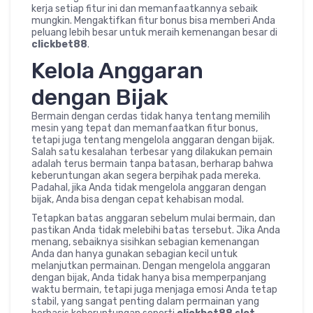
kerja setiap fitur ini dan memanfaatkannya sebaik
mungkin. Mengaktifkan fitur bonus bisa memberi Anda
peluang lebih besar untuk meraih kemenangan besar di
clickbet88
.
Kelola Anggaran
dengan Bijak
Bermain dengan cerdas tidak hanya tentang memilih
mesin yang tepat dan memanfaatkan fitur bonus,
tetapi juga tentang mengelola anggaran dengan bijak.
Salah satu kesalahan terbesar yang dilakukan pemain
adalah terus bermain tanpa batasan, berharap bahwa
keberuntungan akan segera berpihak pada mereka.
Padahal, jika Anda tidak mengelola anggaran dengan
bijak, Anda bisa dengan cepat kehabisan modal.
Tetapkan batas anggaran sebelum mulai bermain, dan
pastikan Anda tidak melebihi batas tersebut. Jika Anda
menang, sebaiknya sisihkan sebagian kemenangan
Anda dan hanya gunakan sebagian kecil untuk
melanjutkan permainan. Dengan mengelola anggaran
dengan bijak, Anda tidak hanya bisa memperpanjang
waktu bermain, tetapi juga menjaga emosi Anda tetap
stabil, yang sangat penting dalam permainan yang