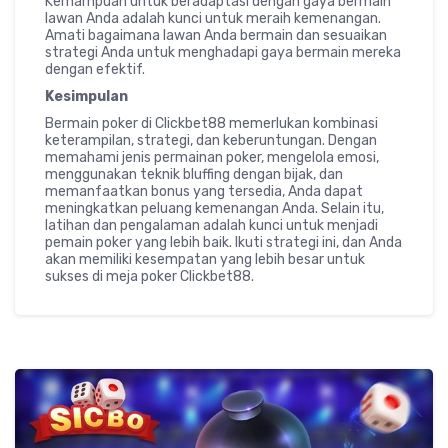
Kemampuan untuk beradaptasi dengan gaya bermain
lawan Anda adalah kunci untuk meraih kemenangan.
Amati bagaimana lawan Anda bermain dan sesuaikan
strategi Anda untuk menghadapi gaya bermain mereka
dengan efektif.
Kesimpulan
Bermain poker di Clickbet88 memerlukan kombinasi
keterampilan, strategi, dan keberuntungan. Dengan
memahami jenis permainan poker, mengelola emosi,
menggunakan teknik bluffing dengan bijak, dan
memanfaatkan bonus yang tersedia, Anda dapat
meningkatkan peluang kemenangan Anda. Selain itu,
latihan dan pengalaman adalah kunci untuk menjadi
pemain poker yang lebih baik. Ikuti strategi ini, dan Anda
akan memiliki kesempatan yang lebih besar untuk
sukses di meja poker Clickbet88.