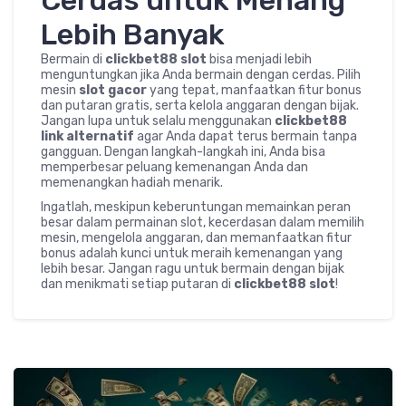
Cerdas untuk Menang
Lebih Banyak
Bermain di
clickbet88 slot
bisa menjadi lebih
menguntungkan jika Anda bermain dengan cerdas. Pilih
mesin
slot gacor
yang tepat, manfaatkan fitur bonus
dan putaran gratis, serta kelola anggaran dengan bijak.
Jangan lupa untuk selalu menggunakan
clickbet88
link alternatif
agar Anda dapat terus bermain tanpa
gangguan. Dengan langkah-langkah ini, Anda bisa
memperbesar peluang kemenangan Anda dan
memenangkan hadiah menarik.
Ingatlah, meskipun keberuntungan memainkan peran
besar dalam permainan slot, kecerdasan dalam memilih
mesin, mengelola anggaran, dan memanfaatkan fitur
bonus adalah kunci untuk meraih kemenangan yang
lebih besar. Jangan ragu untuk bermain dengan bijak
dan menikmati setiap putaran di
clickbet88 slot
!