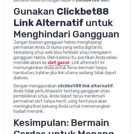
berbasis keberuntungan seperti
clickbet88 slot
.
Gunakan
Clickbet88
Link Alternatif
untuk
Menghindari Gangguan
Jangan biarkan gangguan teknis menghalangi
permainan Anda. Di dunia yang serba digital ini,
terkadang situs web bisa terblokir atau mengalami
gangguan teknis. Oleh karena itu, pastikan Anda selalu
memiliki akses ke
slot gacor
. Link alternatif ini
memungkinkan Anda untuk terus bermain tanpa
hambatan, bahkan jika link utama sedang tidak dapat
diakses.
Dengan menggunakan
clickbet88 link alternatif
,
Anda tidak perlu khawatir tentang gangguan atau
pemblokiran situs. Anda dapat terus menikmati
permainan slot tanpa henti, yang tentunya akan
meningkatkan peluang Anda untuk memenangkan
hadiah menarik.
Kesimpulan: Bermain