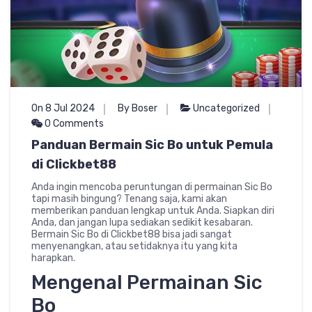
On 8 Jul 2024
By Boser
Uncategorized
0 Comments
Panduan Bermain Sic Bo untuk Pemula
di Clickbet88
Anda ingin mencoba peruntungan di permainan Sic Bo
tapi masih bingung? Tenang saja, kami akan
memberikan panduan lengkap untuk Anda. Siapkan diri
Anda, dan jangan lupa sediakan sedikit kesabaran.
Bermain Sic Bo di Clickbet88 bisa jadi sangat
menyenangkan, atau setidaknya itu yang kita
harapkan.
Mengenal Permainan Sic
Bo