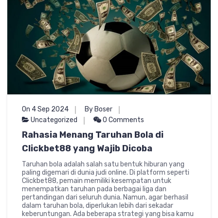
On 4 Sep 2024
By Boser
Uncategorized
0 Comments
Rahasia Menang Taruhan Bola di
Clickbet88 yang Wajib Dicoba
Taruhan bola adalah salah satu bentuk hiburan yang
paling digemari di dunia judi online. Di platform seperti
Clickbet88, pemain memiliki kesempatan untuk
menempatkan taruhan pada berbagai liga dan
pertandingan dari seluruh dunia. Namun, agar berhasil
dalam taruhan bola, diperlukan lebih dari sekadar
keberuntungan. Ada beberapa strategi yang bisa kamu