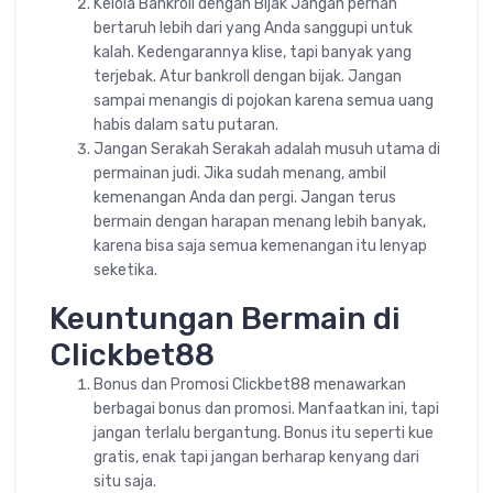
Kelola Bankroll dengan Bijak Jangan pernah
bertaruh lebih dari yang Anda sanggupi untuk
kalah. Kedengarannya klise, tapi banyak yang
terjebak. Atur bankroll dengan bijak. Jangan
sampai menangis di pojokan karena semua uang
habis dalam satu putaran.
Jangan Serakah Serakah adalah musuh utama di
permainan judi. Jika sudah menang, ambil
kemenangan Anda dan pergi. Jangan terus
bermain dengan harapan menang lebih banyak,
karena bisa saja semua kemenangan itu lenyap
seketika.
Keuntungan Bermain di
Clickbet88
Bonus dan Promosi Clickbet88 menawarkan
berbagai bonus dan promosi. Manfaatkan ini, tapi
jangan terlalu bergantung. Bonus itu seperti kue
gratis, enak tapi jangan berharap kenyang dari
situ saja.