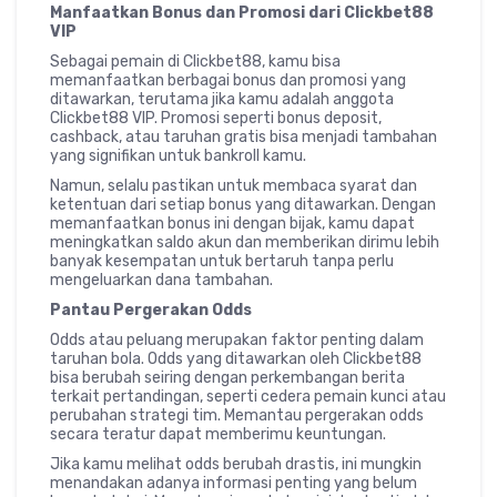
Manfaatkan Bonus dan Promosi dari Clickbet88
VIP
Sebagai pemain di Clickbet88, kamu bisa
memanfaatkan berbagai bonus dan promosi yang
ditawarkan, terutama jika kamu adalah anggota
Clickbet88 VIP. Promosi seperti bonus deposit,
cashback, atau taruhan gratis bisa menjadi tambahan
yang signifikan untuk bankroll kamu.
Namun, selalu pastikan untuk membaca syarat dan
ketentuan dari setiap bonus yang ditawarkan. Dengan
memanfaatkan bonus ini dengan bijak, kamu dapat
meningkatkan saldo akun dan memberikan dirimu lebih
banyak kesempatan untuk bertaruh tanpa perlu
mengeluarkan dana tambahan.
Pantau Pergerakan Odds
Odds atau peluang merupakan faktor penting dalam
taruhan bola. Odds yang ditawarkan oleh Clickbet88
bisa berubah seiring dengan perkembangan berita
terkait pertandingan, seperti cedera pemain kunci atau
perubahan strategi tim. Memantau pergerakan odds
secara teratur dapat memberimu keuntungan.
Jika kamu melihat odds berubah drastis, ini mungkin
menandakan adanya informasi penting yang belum